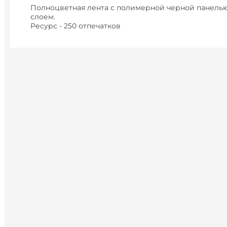
Полноцветная лента с полимерной черной панель
слоем.
Ресурс - 250 отпечатков