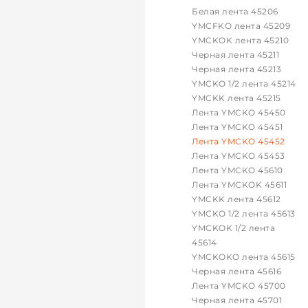
Белая лента 45206
YMCFKO лента 45209
YMCKOK лента 45210
Черная лента 45211
Черная лента 45213
YMCKO 1/2 лента 45214
YMCKK лента 45215
Лента YMCKO 45450
Лента YMCKO 45451
Лента YMCKO 45452
Лента YMCKO 45453
Лента YMCKO 45610
Лента YMCKOK 45611
YMCKK лента 45612
YMCKO 1/2 лента 45613
YMCKOK 1/2 лента
45614
YMCKOKO лента 45615
Черная лента 45616
Лента YMCKO 45700
Черная лента 45701