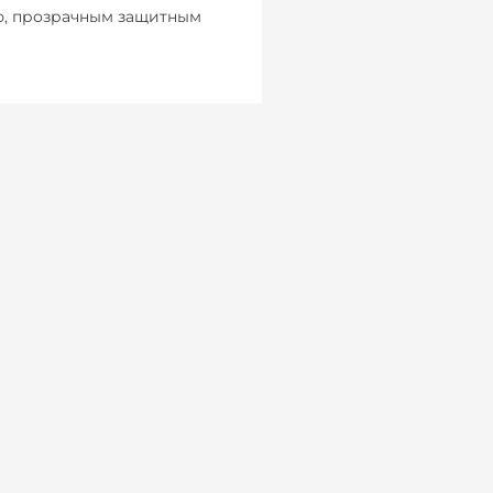
ю, прозрачным защитным