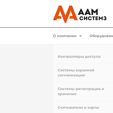
О компании
Оборудован
Контроллеры доступа
Системы охранной
сигнализации
Системы регистрации и
хранения
Считыватели и карты