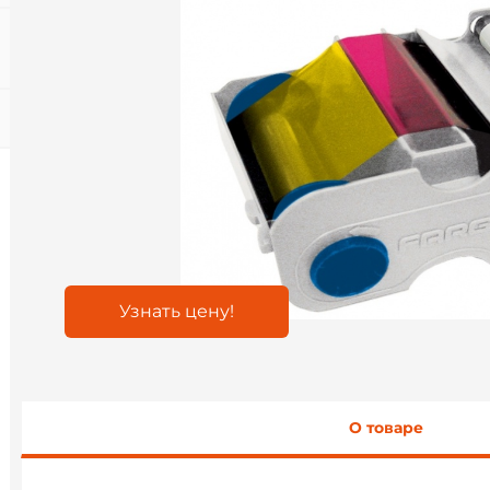
Узнать цену!
О товаре