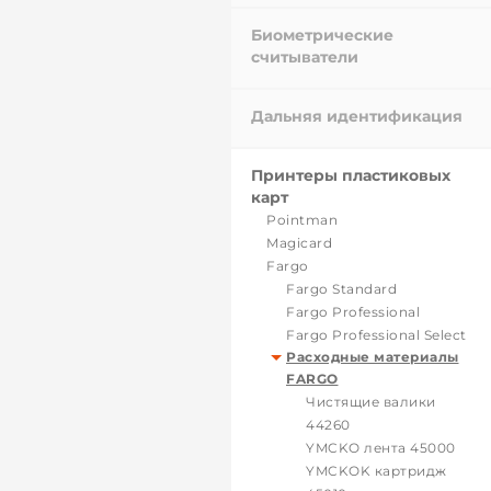
Биометрические
считыватели
Дальняя идентификация
Принтеры пластиковых
карт
Pointman
Magicard
Fargo
Fargo Standard
Fargo Professional
Fargo Professional Select
Расходные материалы
FARGO
Чистящие валики
44260
YMCKO лента 45000
YMCKOK картридж