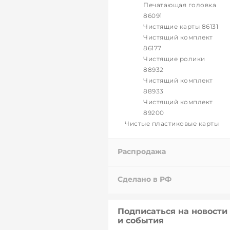
Печатающая головка
86091
Чистящие карты 86131
Чистящий комплект
86177
Чистящие ролики
88932
Чистящий комплект
88933
Чистящий комплект
89200
Чистые пластиковые карты
Распродажа
Сделано в РФ
Подписаться на новости
и события