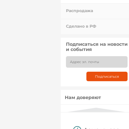
Распродажа
Сделано в РФ
Подписаться на новости
и события
Нам доверяют