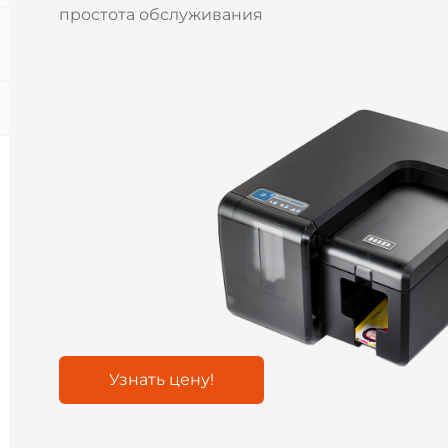
простота обслуживания
Узнать цену!