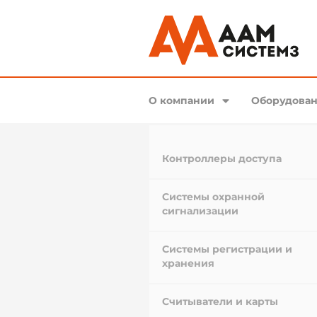
О компании
Оборудован
Контроллеры доступа
Системы охранной
сигнализации
Системы регистрации и
хранения
Считыватели и карты