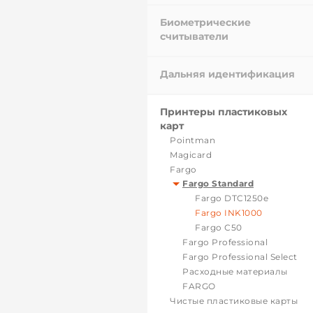
Биометрические
считыватели
Дальняя идентификация
Принтеры пластиковых
карт
Pointman
Magicard
Fargo
Fargo Standard
Fargo DTC1250e
Fargo INK1000
Fargo С50
Fargo Professional
Fargo Professional Select
Расходные материалы
FARGO
Чистые пластиковые карты