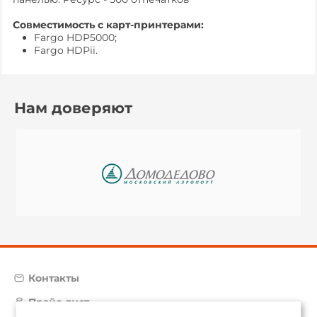
Совместимость с карт-принтерами:
Fargo HDP5000;
Fargo HDPii.
Нам доверяют
Контакты
Прайс-лист