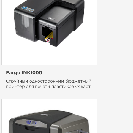
Fargo INK1000
Струйный односторонний бюджетный
принтер для печати пластиковых карт