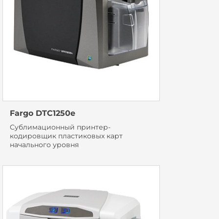
Fargo DTC1250e
Сублимационный принтер-
кодировщик пластиковых карт
начального уровня