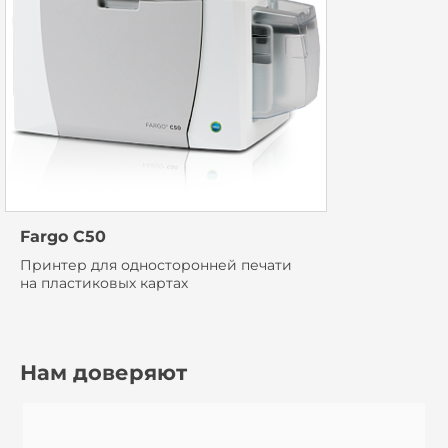
Fargo С50
Принтер для односторонней печати
на пластиковых картах
Нам доверяют