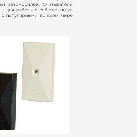
ки автомобилей. Считыватели
х – для работы с собственными
ы с популярными во всем мире