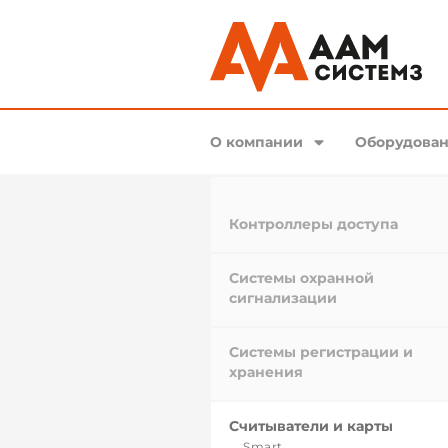
О компании
Оборудован
Контроллеры доступа
Системы охранной
сигнализации
Системы регистрации и
хранения
Считыватели и карты
Smart