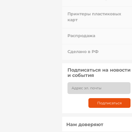
Принтеры пластиковых
карт
Распродажа
Сделано в РФ
Подписаться на новости
и события
Нам доверяют