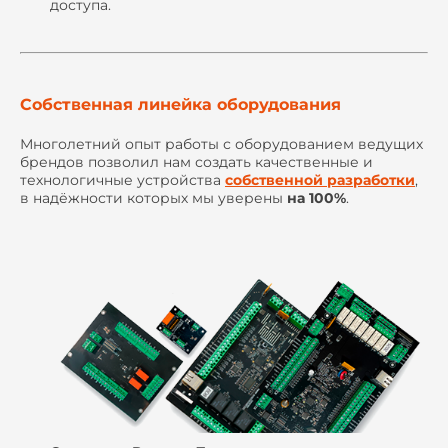
доступа.
Собственная линейка оборудования
Многолетний опыт работы с оборудованием ведущих
брендов позволил нам создать качественные и
технологичные устройства
собственной разработки
,
в надёжности которых мы уверены
на 100%
.