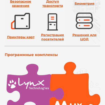
Безопасное
Доступ
Биометрия
хранения
транспорта
Регистрация
Решения для
Принтеры карт
посетителей
ЦОД
Программные комплексы