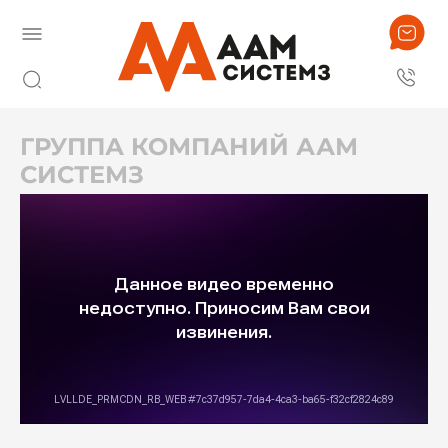
ГРУППА КОМПАНИЙ ААМ
СИСТЕМЗ