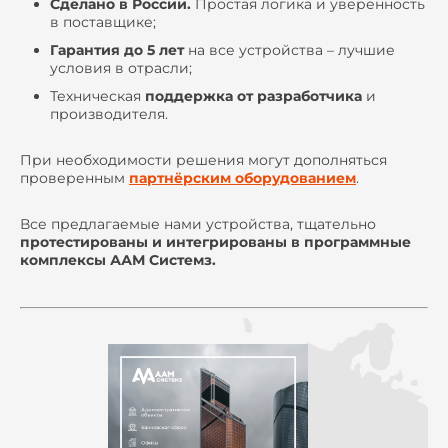
Сделано в России.
Простая логика и уверенность
в поставщике;
Гарантия до 5 лет
на все устройства – лучшие
условия в отрасли;
Техническая
поддержка от разработчика
и
производителя.
При необходимости решения могут дополняться
проверенным
партнёрским оборудованием
.
Все предлагаемые нами устройства, тщательно
протестированы и интегрированы в программные
комплексы ААМ Системз.