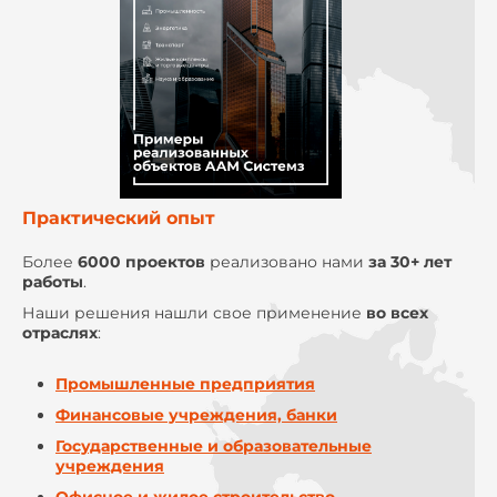
Практический опыт
Более
6000 проектов
реализовано нами
за 30+ лет
работы
.
Наши решения нашли свое применение
во всех
отраслях
:
Промышленные предприятия
Финансовые учреждения, банки
Государственные и образовательные
учреждения