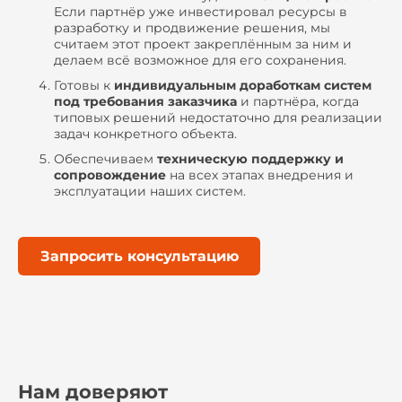
Если партнёр уже инвестировал ресурсы в
разработку и продвижение решения, мы
считаем этот проект закреплённым за ним и
делаем всё возможное для его сохранения.
Готовы к
индивидуальным доработкам систем
под требования заказчика
и партнёра, когда
типовых решений недостаточно для реализации
задач конкретного объекта.
Обеспечиваем
техническую поддержку и
сопровождение
на всех этапах внедрения и
эксплуатации наших систем.
Запросить консультацию
Нам доверяют