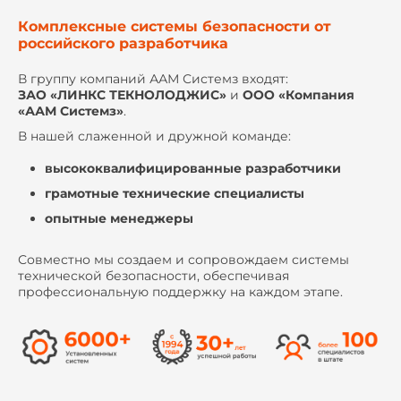
Комплексные системы безопасности от
российского разработчика
В группу компаний ААМ Системз входят:
ЗАО «ЛИНКС ТЕКНОЛОДЖИС»
и
ООО «Компания
«ААМ Системз»
.
В нашей слаженной и дружной команде:
высококвалифицированные разработчики
грамотные технические специалисты
опытные менеджеры
Совместно мы создаем и сопровождаем системы
технической безопасности, обеспечивая
профессиональную поддержку на каждом этапе.