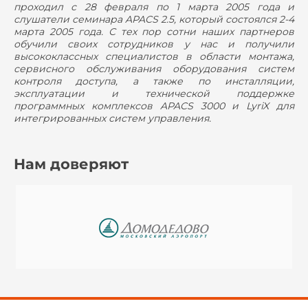
проходил с 28 февраля по 1 марта 2005 года и
слушатели семинара APACS 2.5, который состоялся 2-4
марта 2005 года. С тех пор сотни наших партнеров
обучили своих сотрудников у нас и получили
высококлассных специалистов в области монтажа,
сервисного обслуживания оборудования систем
контроля доступа, а также по инсталляции,
эксплуатации и технической поддержке
программных комплексов APACS 3000 и LyriX для
интегрированных систем управления.
Нам доверяют