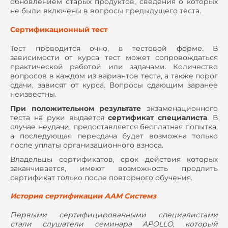
обновлением старых продуктов, сведения о которых
не были включены в вопросы предыдущего теста.
Сертификационный тест
Тест проводится очно, в тестовой форме. В
зависимости от курса тест может сопровождаться
практической работой или задачами. Количество
вопросов в каждом из вариантов теста, а также порог
сдачи, зависят от курса. Вопросы сдающим заранее
неизвестны.
При положительном результате
экзаменационного
теста на руки выдается
сертификат специалиста
. В
случае неудачи, предоставляется бесплатная попытка,
а последующая пересдача будет возможна только
после уплаты организационного взноса.
Владельцы сертификатов, срок действия которых
заканчивается, имеют возможность продлить
сертификат только после повторного обучения.
История сертификации ААМ Системз
Первыми сертифицированными специалистами
стали слушатели семинара APOLLO, который