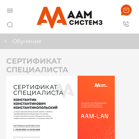
Обучение
CЕРТИФИКАТ
СПЕЦИАЛИСТА