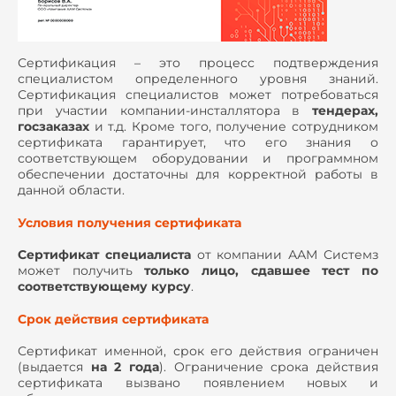
Сертификация – это процесс подтверждения
специалистом определенного уровня знаний.
Сертификация специалистов может потребоваться
при участии компании-инсталлятора в
тендерах,
госзаказах
и т.д. Кроме того, получение сотрудником
сертификата гарантирует, что его знания о
соответствующем оборудовании и программном
обеспечении достаточны для корректной работы в
данной области.
Условия получения сертификата
Сертификат специалиста
от компании ААМ Системз
может получить
только лицо, сдавшее тест по
соответствующему курсу
.
Срок действия сертификата
Сертификат именной, срок его действия ограничен
(выдается
на 2 года
). Ограничение срока действия
сертификата вызвано появлением новых и