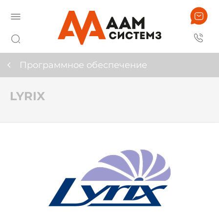
Программное обеспечение
LYRIX