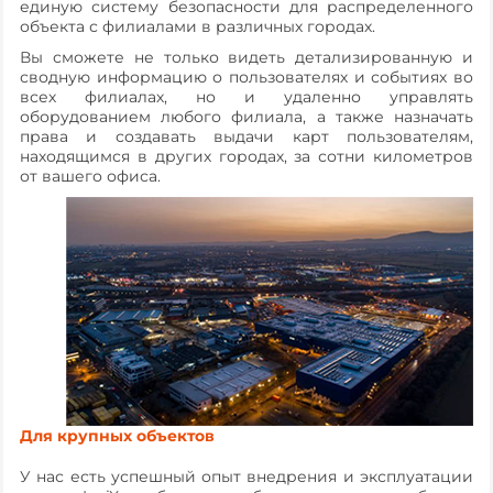
единую систему безопасности для распределенного
объекта с филиалами в различных городах.
Вы сможете не только видеть детализированную и
сводную информацию о пользователях и событиях во
всех филиалах, но и удаленно управлять
оборудованием любого филиала, а также назначать
права и создавать выдачи карт пользователям,
находящимся в других городах, за сотни километров
от вашего офиса.
Для крупных объектов
У нас есть успешный опыт внедрения и эксплуатации