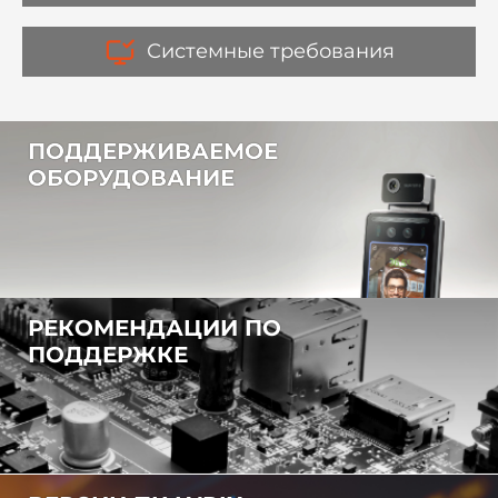
Системные требования
ПОДДЕРЖИВАЕМОЕ
ОБОРУДОВАНИЕ
РЕКОМЕНДАЦИИ ПО
ПОДДЕРЖКЕ