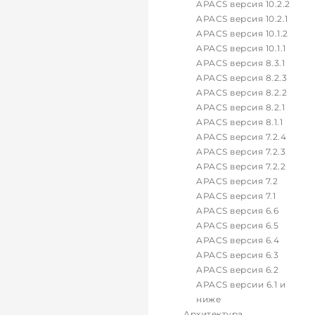
APACS версия 10.2.2
APACS версия 10.2.1
APACS версия 10.1.2
APACS версия 10.1.1
APACS версия 8.3.1
APACS версия 8.2.3
APACS версия 8.2.2
APACS версия 8.2.1
APACS версия 8.1.1
APACS версия 7.2.4
APACS версия 7.2.3
APACS версия 7.2.2
APACS версия 7.2
APACS версия 7.1
APACS версия 6.6
APACS версия 6.5
APACS версия 6.4
APACS версия 6.3
APACS версия 6.2
APACS версии 6.1 и
ниже
Архитектура