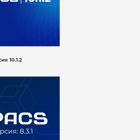
я 10.1.2