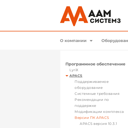
О компании
Оборудован
Программное обеспечение
LyriX
APACS
Поддерживаемое
оборудование
Системные требования
Рекомендации по
поддержке
Модификации комплекса
Версии ПК APACS
APACS версия 10.3.1