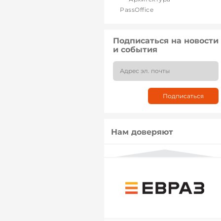
PassOffice
Подписаться на новости
и события
Нам доверяют