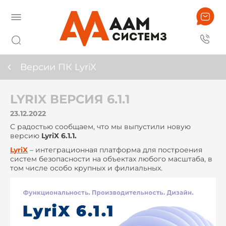
Версии ПК LyriX
LYRIX ВЕРСИЯ 6.1.1
23.12.2022
С радостью сообщаем, что мы выпустили новую
версию
LyriX 6.1.1.
LyriX
– интеграционная платформа для построения
систем безопасности на объектах любого масштаба, в
том числе особо крупных и филиальных.