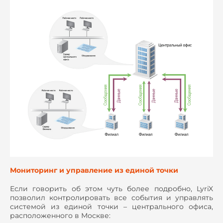
Мониторинг и управление из единой точки
Если говорить об этом чуть более подробно, LyriX
позволил контролировать все события и управлять
системой из единой точки – центрального офиса,
расположенного в Москве: