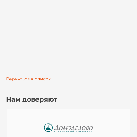
Вернуться в список
Нам доверяют