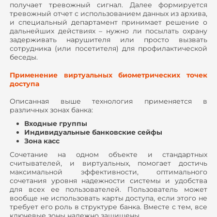
получает тревожный сигнал. Далее формируется
тревожный отчет с использованием данных из архива,
и специальный департамент принимает решение о
дальнейших действиях – нужно ли посылать охрану
задерживать нарушителя или просто вызвать
сотрудника (или посетителя) для профилактической
беседы.
Применение виртуальных биометрических точек
доступа
Описанная выше технология применяется в
различных зонах банка:
Входные группы
Индивидуальные банковские сейфы
Зона касс
Сочетание на одном объекте и стандартных
считывателей, и виртуальных, помогает достичь
максимальной эффективности, оптимального
сочетания уровня надежности системы и удобства
для всех ее пользователей. Пользователь может
вообще не использовать карты доступа, если этого не
требует его роль в структуре банка. Вместе с тем, все
ключевые зоны надежно защищены.