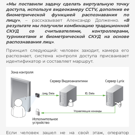
«Мы поставили задачу сделать виртуальную точку
доступа, используя видеокамеру CCTV, дополнив ее
биометрической функцией распознавания по
лицу»
, – рассказывает Александр Долженко.
«В
результате мы получили комбинацию традиционной
СКУД со считывателями, контроллерами,
турникетами и биометрической СКУД на основе
распознавания лиц»
.
Принцип следующий: человек заходит, камера его
распознает, система контроля доступа присваивает
идентификатор и составляет маршрут.
Если человек зашел не на свой этаж, оператор