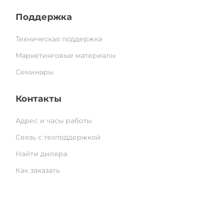
Поддержка
Техническая поддержка
Маркетинговые материалы
Семинары
Контакты
Адрес и часы работы
Связь с техподдержкой
Найти дилера
Как заказать