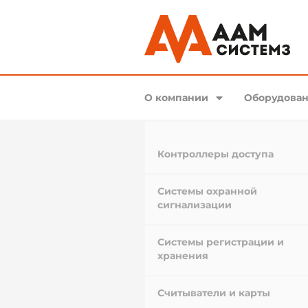
О компании
Оборудован
Контроллеры доступа
Системы охранной
сигнализации
Системы регистрации и
хранения
Считыватели и карты