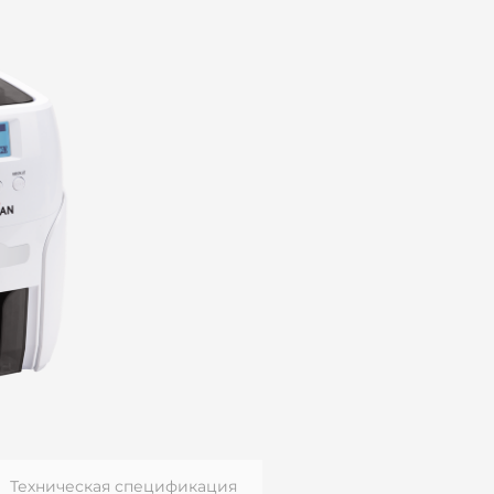
Техническая спецификация