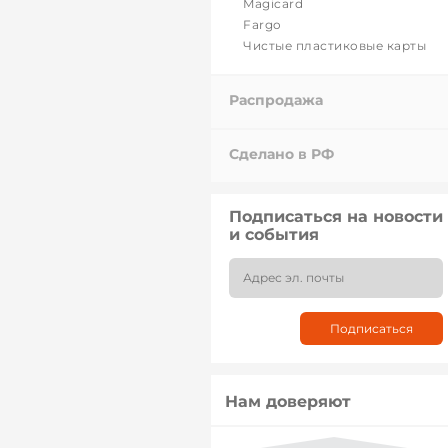
Magicard
Fargo
Чистые пластиковые карты
Распродажа
Сделано в РФ
Подписаться на новости
и события
Нам доверяют