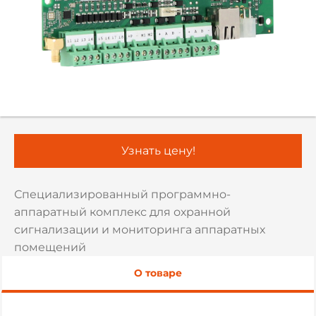
Узнать цену!
Специализированный программно-
аппаратный комплекс для охранной
сигнализации и мониторинга аппаратных
помещений
О товаре