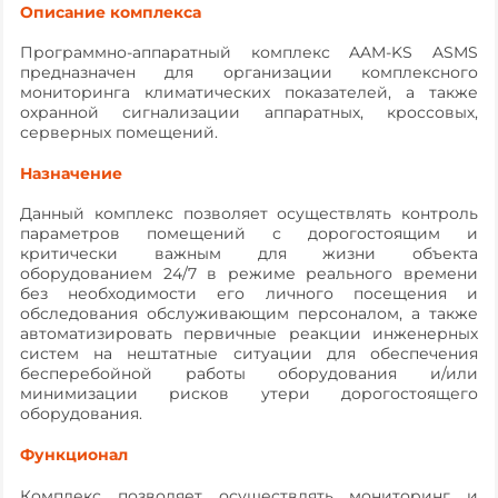
Описание комплекса
Программно-аппаратный комплекс AAM-KS ASMS
предназначен для организации комплексного
мониторинга климатических показателей, а также
охранной сигнализации аппаратных, кроссовых,
серверных помещений.
Назначение
Данный комплекс позволяет осуществлять контроль
параметров помещений с дорогостоящим и
критически важным для жизни объекта
оборудованием 24/7 в режиме реального времени
без необходимости его личного посещения и
обследования обслуживающим персоналом, а также
автоматизировать первичные реакции инженерных
систем на нештатные ситуации для обеспечения
бесперебойной работы оборудования и/или
минимизации рисков утери дорогостоящего
оборудования.
Функционал
Комплекс позволяет осуществлять мониторинг и