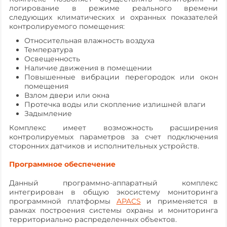
логирование в режиме реального времени
следующих климатических и охранных показателей
контролируемого помещения:
Относительная влажность воздуха
Температура
Освещенность
Наличие движения в помещении
Повышенные вибрации перегородок или окон
помещения
Взлом двери или окна
Протечка воды или скопление излишней влаги
Задымление
Комплекс имеет возможность расширения
контролируемых параметров за счет подключения
сторонних датчиков и исполнительных устройств.
Программное обеспечение
Данный программно-аппаратный комплекс
интегрирован в общую экосистему мониторинга
программной платформы
APACS
и применяется в
рамках построения системы охраны и мониторинга
территориально распределенных объектов.