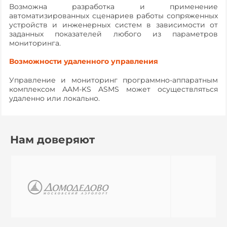
Возможна разработка и применение
автоматизированных сценариев работы сопряженных
устройств и инженерных систем в зависимости от
заданных показателей любого из параметров
мониторинга.
Возможности удаленного управления
Управление и мониторинг программно-аппаратным
комплексом AAM-KS ASMS может осуществляться
удаленно или локально.
Нам доверяют