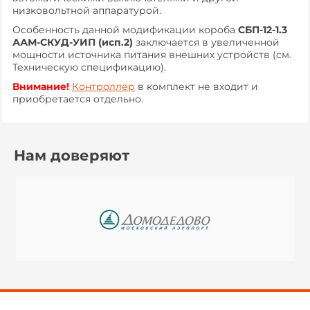
низковольтной аппаратурой.
Особенность данной модификации короба
СБП-12-1.3
ААМ-СКУД-УИП (исп
.2)
заключается в увеличенной
мощности источника питания внешних устройств (см.
Техническую спецификацию).
Внимание!
Контроллер
в комплект не входит и
приобретается отдельно.
Нам доверяют