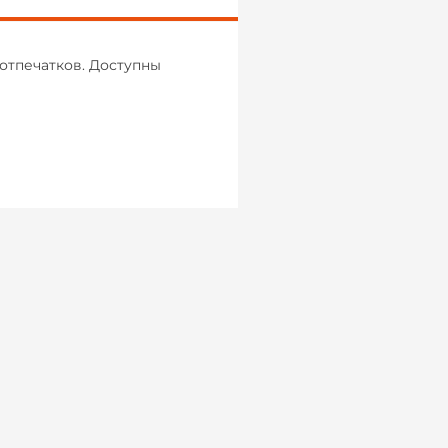
отпечатков. Доступны