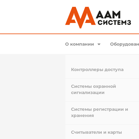
О компании
Оборудован
Контроллеры доступа
Системы охранной
сигнализации
Системы регистрации и
хранения
Считыватели и карты