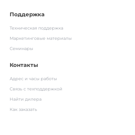
Поддержка
Техническая поддержка
Маркетинговые материалы
Семинары
Контакты
Адрес и часы работы
Связь с техподдержкой
Найти дилера
Как заказать