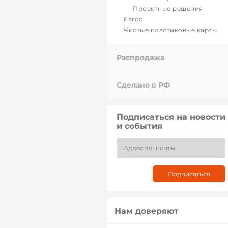
Проектные решения
Fargo
Чистые пластиковые карты
Распродажа
Сделано в РФ
Подписаться на новости
и события
Нам доверяют