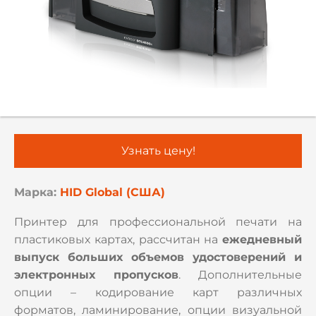
Узнать цену!
Марка:
HID Global (США)
Принтер для профессиональной печати на
пластиковых картах, рассчитан на
ежедневный
выпуск больших объемов удостоверений и
электронных пропусков
. Дополнительные
опции – кодирование карт различных
форматов, ламинирование, опции визуальной