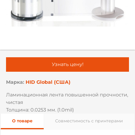
Узнать цену!
Марка:
HID Global (США)
Ламинационная лента повышенной прочности,
чистая
Толщина: 0.0253 мм. (1.0mil)
О товаре
Совместимость с принтерами