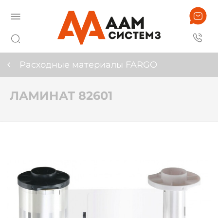
Расходные материалы FARGO
ЛАМИНАТ 82601