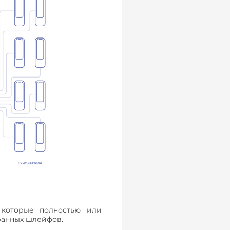
 которые полностью или
ранных шлейфов.