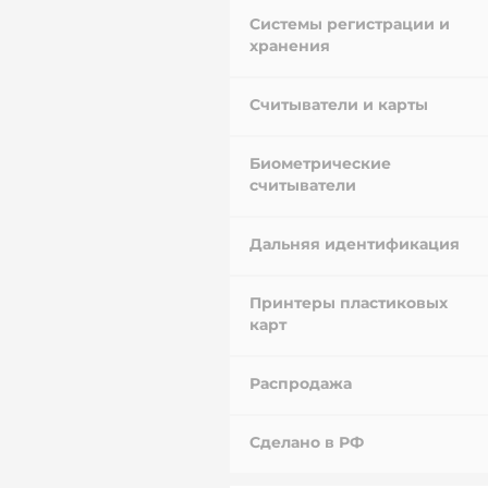
Системы регистрации и
хранения
Считыватели и карты
Биометрические
считыватели
Дальняя идентификация
Принтеры пластиковых
карт
Распродажа
Сделано в РФ