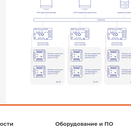
ости
Оборудование и ПО