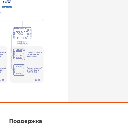
Поддержка