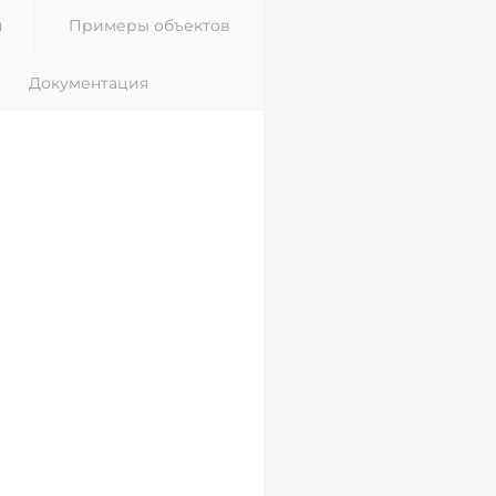
я
Примеры объектов
Документация