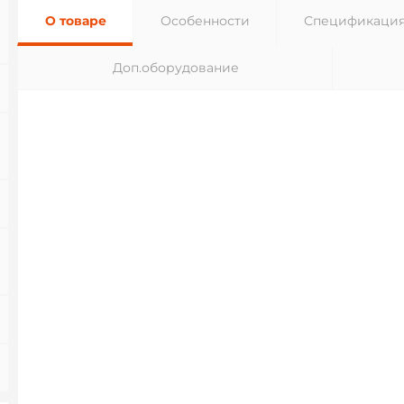
О товаре
Особенности
Спецификаци
Доп.оборудование