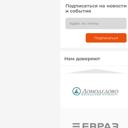
Подписаться на новости
и события
Нам доверяют