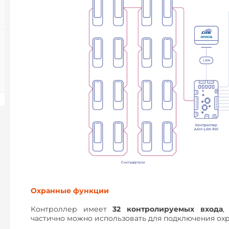
Охранные функции
Контроллер имеет
32 контролируемых входа
,
частично можно использовать для подключения ох