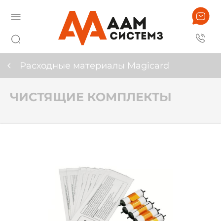
Расходные материалы Magicard
ЧИСТЯЩИЕ КОМПЛЕКТЫ