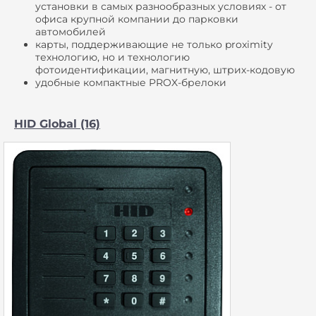
установки в самых разнообразных условиях - от
офиса крупной компании до парковки
автомобилей
карты, поддерживающие не только proximity
технологию, но и технологию
фотоидентификации, магнитную, штрих-кодовую
удобные компактные PROX-брелоки
HID Global (16)