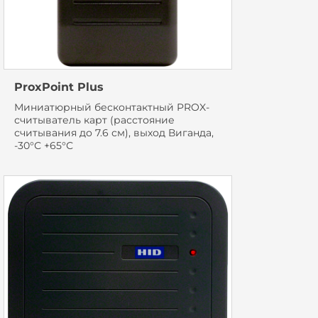
ProxPoint Plus
Миниатюрный бесконтактный PROX-
считыватель карт (расстояние
считывания до 7.6 см), выход Виганда,
-30°С +65°С