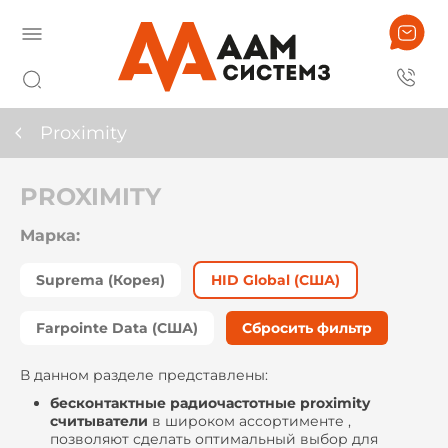
Proximity
PROXIMITY
Марка:
Suprema (Корея)
HID Global (США)
Farpointe Data (США)
Сбросить фильтр
В данном разделе представлены:
бесконтактные радиочастотные proximity
считыватели
в широком ассортименте ,
позволяют сделать оптимальный выбор для