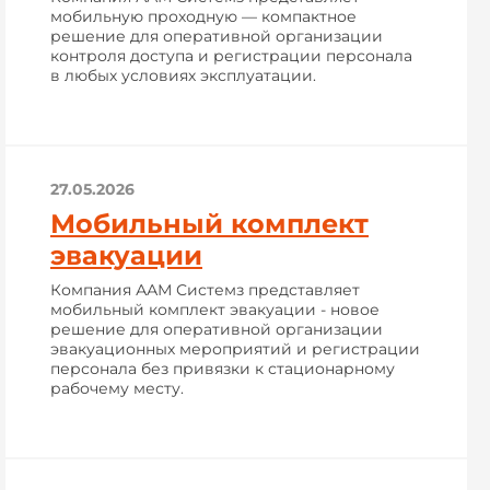
мобильную проходную — компактное
решение для оперативной организации
контроля доступа и регистрации персонала
в любых условиях эксплуатации.
27.05.2026
Мобильный комплект
эвакуации
Компания ААМ Системз представляет
мобильный комплект эвакуации - новое
решение для оперативной организации
эвакуационных мероприятий и регистрации
персонала без привязки к стационарному
рабочему месту.