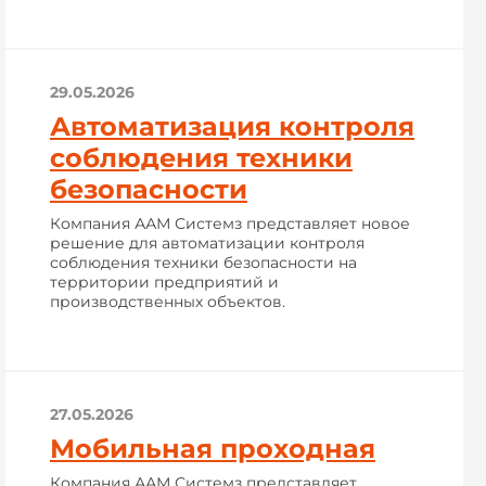
29.05.2026
Автоматизация контроля
соблюдения техники
безопасности
Компания ААМ Системз представляет новое
решение для автоматизации контроля
соблюдения техники безопасности на
территории предприятий и
производственных объектов.
27.05.2026
Мобильная проходная
Компания ААМ Системз представляет