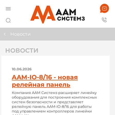
Новости
НОВОСТИ
10.06.2026
AAM-IO-8/16 - новая
релейная панель
Компания ААМ Системз расширяет линейку
оборудования для построения комплексных
систем безопасности и представляет
релейную панель AAM-IO-8/16 для работы
под управлением контроллеров линейки