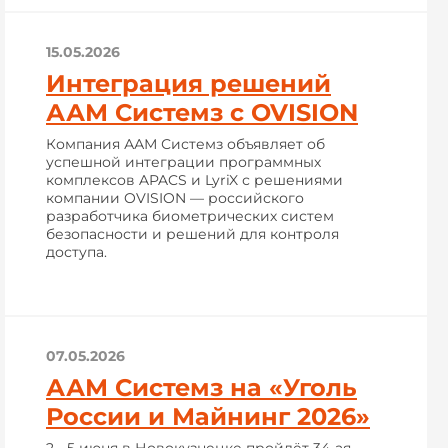
15.05.2026
Интеграция решений
ААМ Системз с OVISION
Компания ААМ Системз объявляет об
успешной интеграции программных
комплексов APACS и LyriX с решениями
компании OVISION — российского
разработчика биометрических систем
безопасности и решений для контроля
доступа.
07.05.2026
ААМ Системз на «Уголь
России и Майнинг 2026»