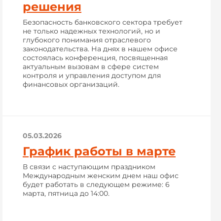
решения
Безопасность банковского сектора требует
не только надежных технологий, но и
глубокого понимания отраслевого
законодательства. На днях в нашем офисе
состоялась конференция, посвященная
актуальным вызовам в сфере систем
контроля и управления доступом для
финансовых организаций.
05.03.2026
График работы в марте
В связи с наступающим праздником
Международным женским днем наш офис
будет работать в следующем режиме: 6
марта, пятница до 14:00.