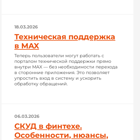
18.03.2026
Техническая поддержка
в MAX
Теперь пользователи могут работать с
порталом технической поддержки прямо
внутри MAX — без необходимости перехода
в сторонние приложения. Это позволяет
упростить вход в систему и ускорить
обработку обращений.
06.03.2026
СКУД в финтехе.
Особенности, нюансы,