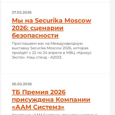
27.02.2026
Мы на Securika Moscow
2026: сценарии
безопасности
Приглашаем вас на Международную
выставку Securika Moscow 2026, которая
пройдёт с 22 по 24 апреля в МВЦ «Крокус
Экспо». Наш стенд - А2033.
26.02.2026
ТБ Премия 2026
присуждена Компании
«ААМ Системз»