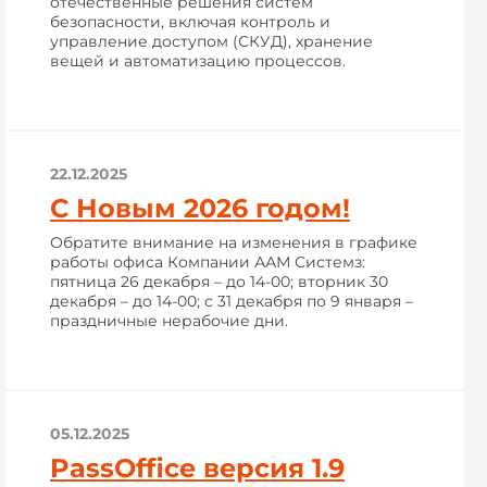
отечественные решения систем
безопасности, включая контроль и
управление доступом (СКУД), хранение
вещей и автоматизацию процессов.
22.12.2025
С Новым 2026 годом!
Обратите внимание на изменения в графике
работы офиса Компании ААМ Системз:
пятница 26 декабря – до 14-00; вторник 30
декабря – до 14-00; с 31 декабря по 9 января –
праздничные нерабочие дни.
05.12.2025
PassOffice версия 1.9