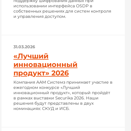
поддержку шифрования данных при
использовании интерфейса OSDP в
собственных решениях для систем контроля
и управления доступом.
31.03.2026
«Лучший
инновационный
продукт» 2026
Компания ААМ Системз принимает участие в
ежегодном конкурсе «Лучший
инновационный продукт», который пройдёт
в рамках выставки Securika 2026. Наши
решения будут представлены в двух
номинациях: СКУД и ИСБ.