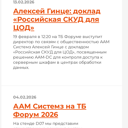
13.02.2026
Алексей Гинце: доклад
«Российская СКУД для
ЦОД»
19 февраля в 12:20 на ТБ Форуме выступит
директор по связям с общественностью ААМ
Системз Алексей Гинце с докладом
«Российская СКУД для ЦОД», посвященным
решению AAM-DC для контроля доступа к
серверным шкафам в центрах обработки
данных.
04.02.2026
ААМ Системз на ТБ
Форум 2026
На стенде D07 мы представим