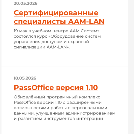
20.05.2026
Сертифицированные
специалисты AAM-LAN
19 мая в учебном центре ААМ Системз
состоялся курс «Оборудование систем
управления доступом и охранной
сигнализации AAM-LAN».
18.05.2026
PassOffice версия 1.10
Обновлённый программный комплекс
PassOffice версии 1.10 с расширенными
возможностями работы с персональными
данными, улучшенным администрированием
и развитием инструментов интеграции