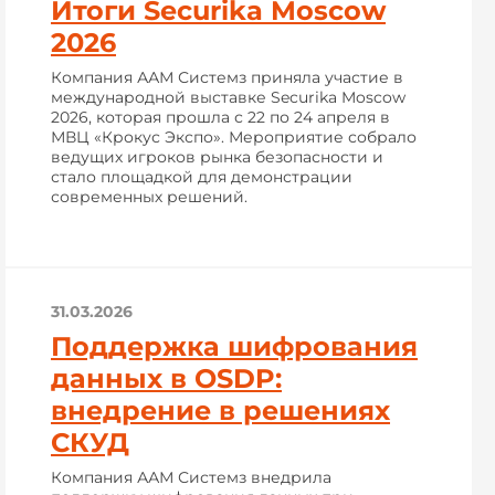
Итоги Securika Moscow
2026
Компания ААМ Системз приняла участие в
международной выставке Securika Moscow
2026, которая прошла с 22 по 24 апреля в
МВЦ «Крокус Экспо». Мероприятие собрало
ведущих игроков рынка безопасности и
стало площадкой для демонстрации
современных решений.
31.03.2026
Поддержка шифрования
данных в OSDP:
внедрение в решениях
СКУД
Компания ААМ Системз внедрила