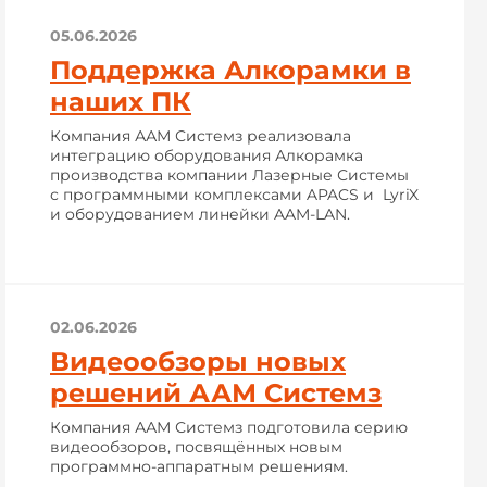
05.06.2026
Поддержка Алкорамки в
наших ПК
Компания ААМ Системз реализовала
интеграцию оборудования Алкорамка
производства компании Лазерные Системы
с программными комплексами APACS и LyriX
и оборудованием линейки AAM-LAN.
02.06.2026
Видеообзоры новых
решений ААМ Системз
Компания ААМ Системз подготовила серию
видеообзоров, посвящённых новым
программно-аппаратным решениям.