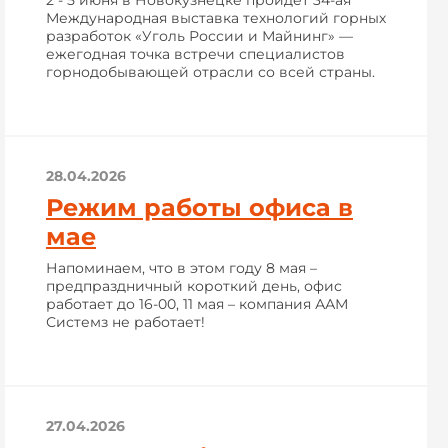
2 - 5 июня в Новокузнецке пройдёт 34-ая
Международная выставка технологий горных
разработок «Уголь России и Майнинг» —
ежегодная точка встречи специалистов
горнодобывающей отрасли со всей страны.
28.04.2026
Режим работы офиса в
мае
Напоминаем, что в этом году 8 мая –
предпраздничный короткий день, офис
работает до 16-00, 11 мая – компания ААМ
Системз не работает!
27.04.2026