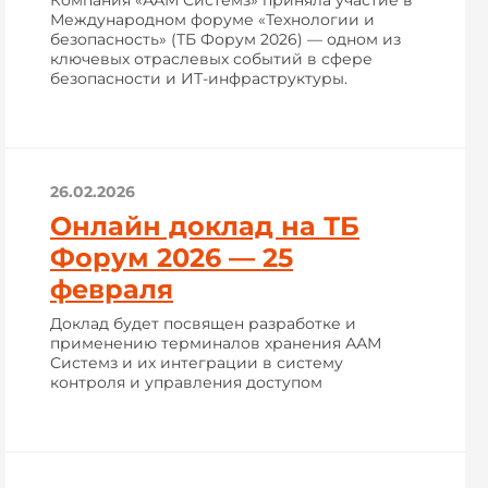
Компания «ААМ Системз» приняла участие в
Международном форуме «Технологии и
безопасность» (ТБ Форум 2026) — одном из
ключевых отраслевых событий в сфере
безопасности и ИТ-инфраструктуры.
26.02.2026
Онлайн доклад на ТБ
Форум 2026 — 25
февраля
Доклад будет посвящен разработке и
применению терминалов хранения ААМ
Системз и их интеграции в систему
контроля и управления доступом