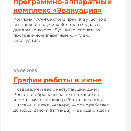
программно-аппаратный
комплекс «Эвакуация»
Компания ААМ Системз приняла участие в
выставке и получила Золотую медаль и
диплом конкурса «Лучший экспонат» за
программно-аппаратный комплекс
«Эвакуация».
05.06.2026
График работы в июне
Поздравляем вас с наступающим Днем
России и обращаем ваше внимание на
изменения в графике работы офиса ААМ
Системз: 11 июня (четверг) — офис работает
до 16:00; 12 июня (пятница) — выходной день