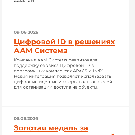
AAM-LAN.
09.06.2026
Цифровой ID в решениях
ААМ Системз
Компания ААМ Системз реализовала
поддержку сервиса Цифровой ID в
программных комплексах APACS и LyriX.
Новая интеграция позволяет использовать
цифровые идентификаторы пользователей
для организации доступа на объекты.
05.06.2026
Золотая медаль за