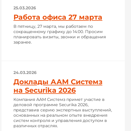
25.03.2026
Работа офиса 27 марта
В пятницу, 27 марта, мы работаем по
сокращенному графику до 14:00. Просим
планировать визиты, звонки и обращения
заранее.
24.03.2026
Доклады ААМ Системз
на Securika 2026
Компания ААМ Системз примет участие в
деловой программе Securika 2026,
представив серию экспертных выступлений,
основанных на реальном опыте внедрения
систем контроля и управления доступом в
различных отраслях.