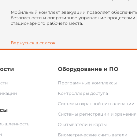
Мобильный комплект эвакуации позволяет обеспечит
безопасности и оперативное управление процессами 
стационарного рабочего места.
Вернуться в список
ости
Оборудование и ПО
сти
Программные комплексы
икации
Контроллеры доступа
Системы охранной сигнализации
сы
Системы регистрации и хранения
ышленность
Считыватели и карты
и
Биометрические считыватели