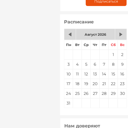
Расписание
Август 2026
Пн
Вт
Ср
Чт
Пт
Сб
Вс
1
2
3
4
5
6
7
8
9
10
11
12
13
14
15
16
17
18
19
20
21
22
23
24
25
26
27
28
29
30
31
Нам доверяют