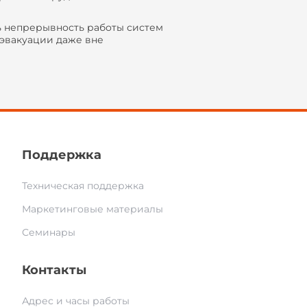
ь непрерывность работы систем
эвакуации даже вне
Поддержка
Техническая поддержка
Маркетинговые материалы
Семинары
Контакты
Адрес и часы работы