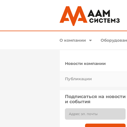
О компании
Оборудован
Новости компании
Публикации
Подписаться на новости
и события