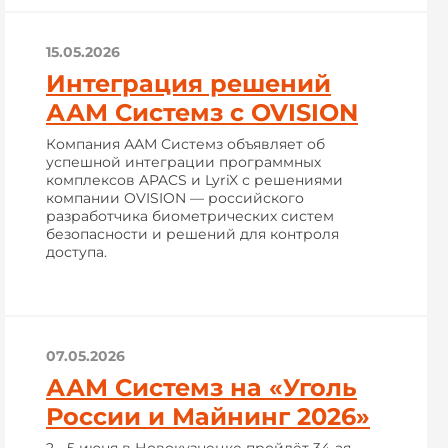
15.05.2026
Интеграция решений
ААМ Системз с OVISION
Компания ААМ Системз объявляет об
успешной интеграции программных
комплексов APACS и LyriX с решениями
компании OVISION — российского
разработчика биометрических систем
безопасности и решений для контроля
доступа.
07.05.2026
ААМ Системз на «Уголь
России и Майнинг 2026»