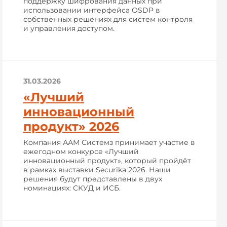
поддержку шифрования данных при
использовании интерфейса OSDP в
собственных решениях для систем контроля
и управления доступом.
31.03.2026
«Лучший
инновационный
продукт» 2026
Компания ААМ Системз принимает участие в
ежегодном конкурсе «Лучший
инновационный продукт», который пройдёт
в рамках выставки Securika 2026. Наши
решения будут представлены в двух
номинациях: СКУД и ИСБ.