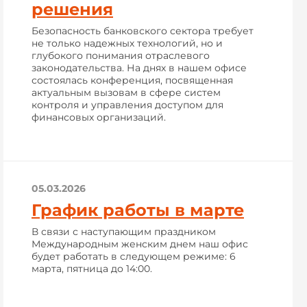
решения
Безопасность банковского сектора требует
не только надежных технологий, но и
глубокого понимания отраслевого
законодательства. На днях в нашем офисе
состоялась конференция, посвященная
актуальным вызовам в сфере систем
контроля и управления доступом для
финансовых организаций.
05.03.2026
График работы в марте
В связи с наступающим праздником
Международным женским днем наш офис
будет работать в следующем режиме: 6
марта, пятница до 14:00.