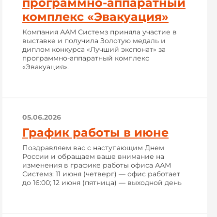
программно-аппаратный
комплекс «Эвакуация»
Компания ААМ Системз приняла участие в
выставке и получила Золотую медаль и
диплом конкурса «Лучший экспонат» за
программно-аппаратный комплекс
«Эвакуация».
05.06.2026
График работы в июне
Поздравляем вас с наступающим Днем
России и обращаем ваше внимание на
изменения в графике работы офиса ААМ
Системз: 11 июня (четверг) — офис работает
до 16:00; 12 июня (пятница) — выходной день