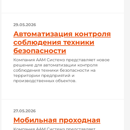
29.05.2026
Автоматизация контроля
соблюдения техники
безопасности
Компания ААМ Системз представляет новое
решение для автоматизации контроля
соблюдения техники безопасности на
территории предприятий и
производственных объектов.
27.05.2026
Мобильная проходная
Компания ААМ Системз представляет