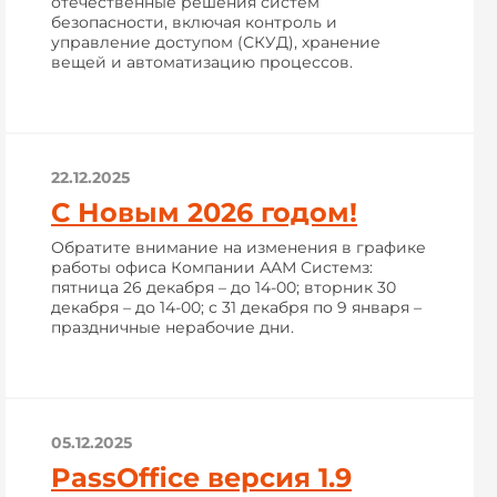
отечественные решения систем
безопасности, включая контроль и
управление доступом (СКУД), хранение
вещей и автоматизацию процессов.
22.12.2025
С Новым 2026 годом!
Обратите внимание на изменения в графике
работы офиса Компании ААМ Системз:
пятница 26 декабря – до 14-00; вторник 30
декабря – до 14-00; с 31 декабря по 9 января –
праздничные нерабочие дни.
05.12.2025
PassOffice версия 1.9