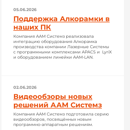
05.06.2026
Поддержка Алкорамки в
наших ПК
Компания ААМ Системз реализовала
интеграцию оборудования Алкорамка
производства компании Лазерные Системы
с программными комплексами APACS и LyriX
и оборудованием линейки AAM-LAN.
02.06.2026
Видеообзоры новых
решений ААМ Системз
Компания ААМ Системз подготовила серию
видеообзоров, посвящённых новым
программно-аппаратным решениям.