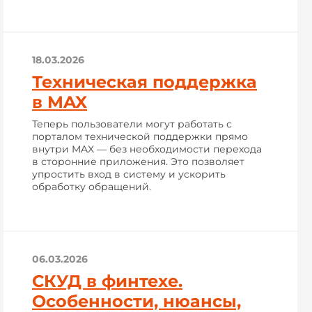
18.03.2026
Техническая поддержка
в MAX
Теперь пользователи могут работать с
порталом технической поддержки прямо
внутри MAX — без необходимости перехода
в сторонние приложения. Это позволяет
упростить вход в систему и ускорить
обработку обращений.
06.03.2026
СКУД в финтехе.
Особенности, нюансы,