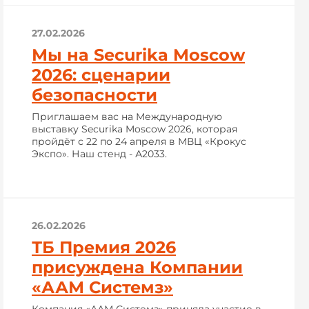
27.02.2026
Мы на Securika Moscow
2026: сценарии
безопасности
Приглашаем вас на Международную
выставку Securika Moscow 2026, которая
пройдёт с 22 по 24 апреля в МВЦ «Крокус
Экспо». Наш стенд - А2033.
26.02.2026
ТБ Премия 2026
присуждена Компании
«ААМ Системз»