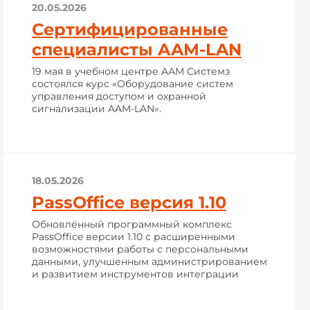
20.05.2026
Сертифицированные
специалисты AAM-LAN
19 мая в учебном центре ААМ Системз
состоялся курс «Оборудование систем
управления доступом и охранной
сигнализации AAM-LAN».
18.05.2026
PassOffice версия 1.10
Обновлённый программный комплекс
PassOffice версии 1.10 с расширенными
возможностями работы с персональными
данными, улучшенным администрированием
и развитием инструментов интеграции