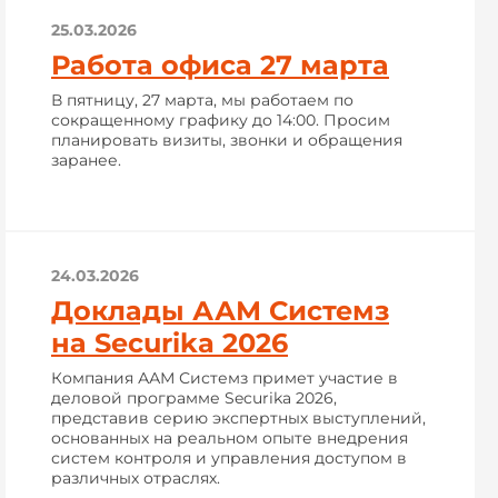
25.03.2026
Работа офиса 27 марта
В пятницу, 27 марта, мы работаем по
сокращенному графику до 14:00. Просим
планировать визиты, звонки и обращения
заранее.
24.03.2026
Доклады ААМ Системз
на Securika 2026
Компания ААМ Системз примет участие в
деловой программе Securika 2026,
представив серию экспертных выступлений,
основанных на реальном опыте внедрения
систем контроля и управления доступом в
различных отраслях.