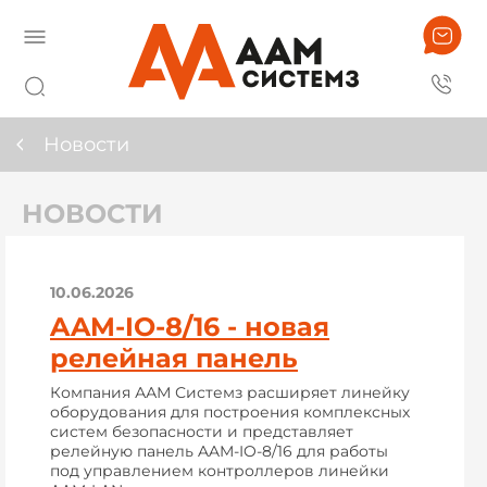
Новости
НОВОСТИ
10.06.2026
AAM-IO-8/16 - новая
релейная панель
Компания ААМ Системз расширяет линейку
оборудования для построения комплексных
систем безопасности и представляет
релейную панель AAM-IO-8/16 для работы
под управлением контроллеров линейки