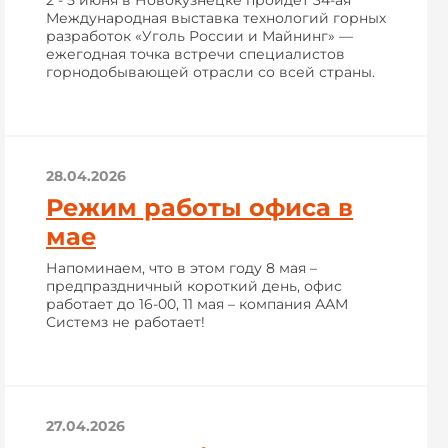
2 - 5 июня в Новокузнецке пройдёт 34-ая
Международная выставка технологий горных
разработок «Уголь России и Майнинг» —
ежегодная точка встречи специалистов
горнодобывающей отрасли со всей страны.
28.04.2026
Режим работы офиса в
мае
Напоминаем, что в этом году 8 мая –
предпраздничный короткий день, офис
работает до 16-00, 11 мая – компания ААМ
Системз не работает!
27.04.2026