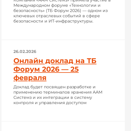
Компания «ААМ Системз» приняла участие в
Международном форуме «Технологии и
безопасность» (ТБ Форум 2026) — одном из
ключевых отраслевых событий в сфере
безопасности и ИТ-инфраструктуры.
26.02.2026
Онлайн доклад на ТБ
Форум 2026 — 25
февраля
Доклад будет посвящен разработке и
применению терминалов хранения ААМ
Системз и их интеграции в систему
контроля и управления доступом