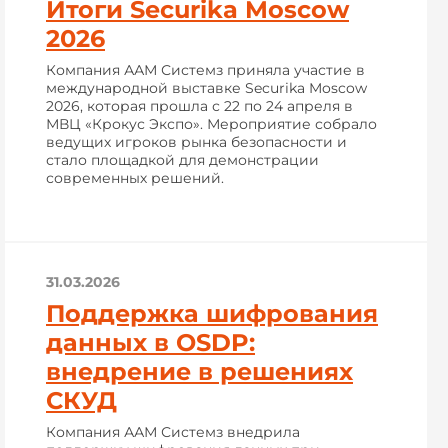
Итоги Securika Moscow
2026
Компания ААМ Системз приняла участие в
международной выставке Securika Moscow
2026, которая прошла с 22 по 24 апреля в
МВЦ «Крокус Экспо». Мероприятие собрало
ведущих игроков рынка безопасности и
стало площадкой для демонстрации
современных решений.
31.03.2026
Поддержка шифрования
данных в OSDP:
внедрение в решениях
СКУД
Компания ААМ Системз внедрила