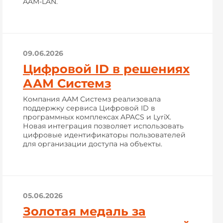
AAM-LAN.
09.06.2026
Цифровой ID в решениях
ААМ Системз
Компания ААМ Системз реализовала
поддержку сервиса Цифровой ID в
программных комплексах APACS и LyriX.
Новая интеграция позволяет использовать
цифровые идентификаторы пользователей
для организации доступа на объекты.
05.06.2026
Золотая медаль за