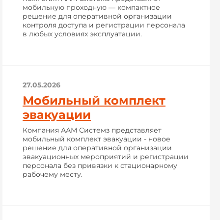
мобильную проходную — компактное
решение для оперативной организации
контроля доступа и регистрации персонала
в любых условиях эксплуатации.
27.05.2026
Мобильный комплект
эвакуации
Компания ААМ Системз представляет
мобильный комплект эвакуации - новое
решение для оперативной организации
эвакуационных мероприятий и регистрации
персонала без привязки к стационарному
рабочему месту.