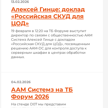
13.02.2026
Алексей Гинце: доклад
«Российская СКУД для
ЦОД»
19 февраля в 12:20 на ТБ Форуме выступит
директор по связям с общественностью ААМ
Системз Алексей Гинце с докладом
«Российская СКУД для ЦОД», посвященным
решению AAM-DC для контроля доступа к
серверным шкафам в центрах обработки
данных.
04.02.2026
ААМ Системз на ТБ
Форум 2026
На стенде D07 мы представим