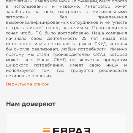
бесплатным, имело все нужные функции, было просто
в использовании и надежно. Интегратор хочет
заработать на нем, настроить с минимальными
затратами без привлечения
высококвалифицированных сотрудников и не "упасть
в грязь лицом" перед заказчиком. Производитель
хочет, чтобы ПО было востребовано. Наша компания
начинала свою деятельность 25 лет назад как
интегратор, и мы не нашли на рынке СКУД, которая
бы смогла реализовать любые потребности. Именно
поэтому мы стали производителем СКУД, которая
может все. Наша СКУД не является продуктом
широкого потребления, имеет свою нишу и
используется там, где требуется реализовать
нетиповые решения.
Вернуться в список
Нам доверяют