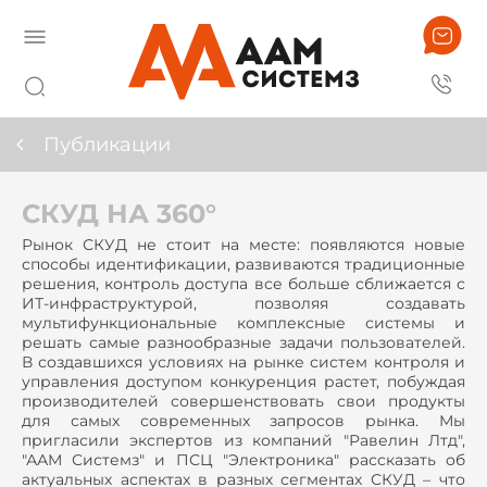
Публикации
СКУД НА 360°
Рынок СКУД не стоит на месте: появляются новые
способы идентификации, развиваются традиционные
решения, контроль доступа все больше сближается с
ИТ-инфраструктурой, позволяя создавать
мультифункциональные комплексные системы и
решать самые разнообразные задачи пользователей.
В создавшихся условиях на рынке систем контроля и
управления доступом конкуренция растет, побуждая
производителей совершенствовать свои продукты
для самых современных запросов рынка. Мы
пригласили экспертов из компаний "Равелин Лтд",
"ААМ Системз" и ПСЦ "Электроника" рассказать об
актуальных аспектах в разных сегментах СКУД – что