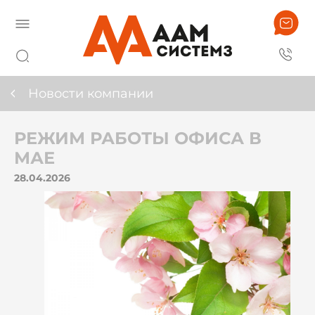
Новости компании
РЕЖИМ РАБОТЫ ОФИСА В
МАЕ
28.04.2026