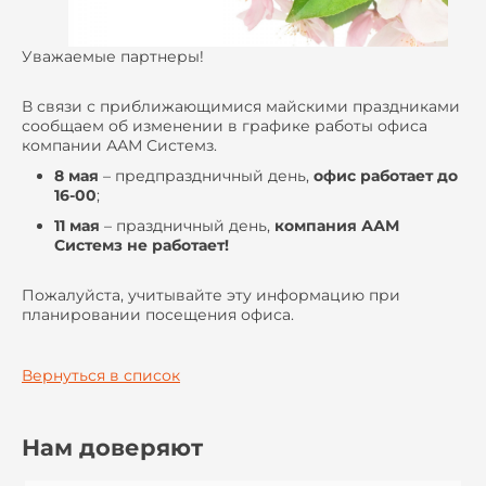
Уважаемые партнеры!
В связи с приближающимися майскими праздниками
сообщаем об изменении в графике работы офиса
компании ААМ Системз.
8 мая
– предпраздничный день,
офис работает
до
16-00
;
11 мая
– праздничный день,
компания ААМ
Системз не работает!
Пожалуйста, учитывайте эту информацию при
планировании посещения офиса.
Вернуться в список
Нам доверяют