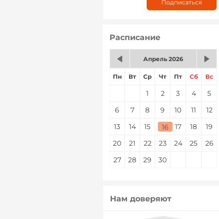
Расписание
Апрель 2026
Пн
Вт
Ср
Чт
Пт
Сб
Вс
1
2
3
4
5
6
7
8
9
10
11
12
13
14
15
16
17
18
19
16
20
21
22
23
24
25
26
27
28
29
30
Нам доверяют