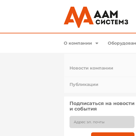
О компании
Оборудован
Новости компании
Публикации
Подписаться на новости
и события