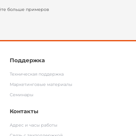
ёте больше примеров
Поддержка
Техническая поддержка
Маркетинговые материалы
Семинары
Контакты
Адрес и часы работы
Связь с техподдержкой