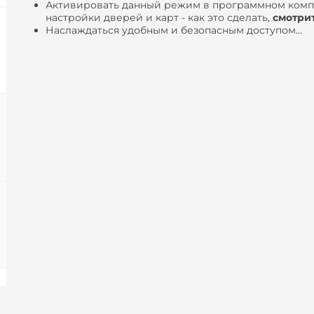
Активировать данный режим в программном компл
настройки дверей и карт - как это сделать,
смотри
Наслаждаться удобным и безопасным доступом...