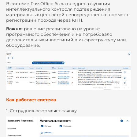
В системе PassOffice была внедрена функция
интеллектуального контроля подтверждения
материальных ценностей непосредственно в момент
регистрации прохода через КПП.
Важно:
решение реализовано на уровне
программного обеспечения и не потребовало
дополнительных инвестиций в инфраструктуру или
оборудование.
Как работает система
1. Сотрудник оформляет заявку