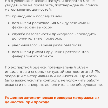
Но в условиях высокой нагрузки оператор мог не
увидеть или не проверить, подтвержден ли список
материальных ценностей.
Это приводило к последствиям:
возникали расхождения между заявками и
фактическим выносом;
службе безопасности приходилось проводить
дополнительные проверки;
увеличивалось время разбирательств;
возникали риски нарушения регламентов
федерального объекта.
По экспертной оценке, потенциальный объём
инцидентов и спорных ситуаций мог достигать 5–7%
операций с материальными ценностями. При этом
было важно усилить контроль, не усложнить работу
охраны и не внедрять дополнительное оборудование.
Решение: автоматическая проверка материальных
ценностей при проходе