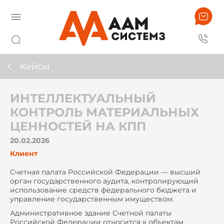
Кейсы
ИНТЕЛЛЕКТУАЛЬНЫЙ
КОНТРОЛЬ МАТЕРИАЛЬНЫХ
ЦЕННОСТЕЙ НА КПП
20.02.2026
Клиент
Счетная палата Российской Федерации — высший
орган государственного аудита, контролирующий
использование средств федерального бюджета и
управление государственным имуществом.
Административное здание Счетной палаты
Российской Федерации относится к объектам