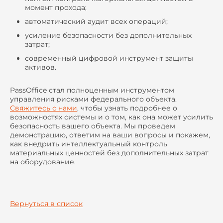
момент прохода;
автоматический аудит всех операций;
усиление безопасности без дополнительных
затрат;
современный цифровой инструмент защиты
активов.
PassOffice стал полноценным инструментом
управления рисками федерального объекта.
Свяжитесь с нами
, чтобы узнать подробнее о
возможностях системы и о том, как она может усилить
безопасность вашего объекта. Мы проведем
демонстрацию, ответим на ваши вопросы и покажем,
как внедрить интеллектуальный контроль
материальных ценностей без дополнительных затрат
на оборудование.
Вернуться в список