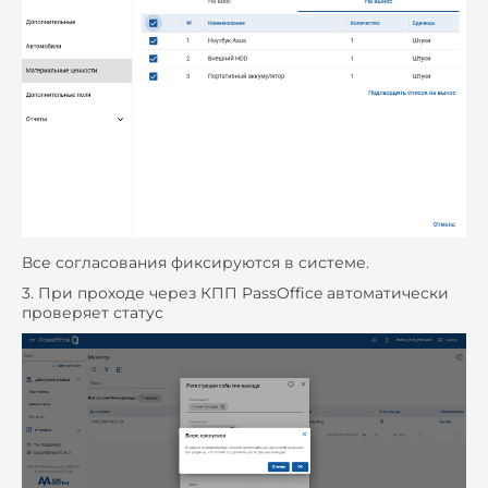
Все согласования фиксируются в системе.
3. При проходе через КПП PassOffice автоматически
проверяет статус