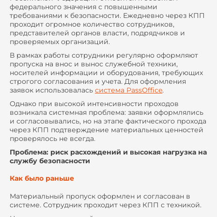
федерального значения с повышенными
требованиями к безопасности. Ежедневно через КПП
проходит огромное количество сотрудников,
представителей органов власти, подрядчиков и
проверяемых организаций.
В рамках работы сотрудники регулярно оформляют
пропуска на внос и вынос служебной техники,
носителей информации и оборудования, требующих
строгого согласования и учета. Для оформления
заявок использовалась
система PassOffice
.
Однако при высокой интенсивности проходов
возникала системная проблема: заявки оформлялись
и согласовывались, но на этапе фактического прохода
через КПП подтверждение материальных ценностей
проверялось не всегда.
Проблема: риск расхождений и высокая нагрузка на
службу безопасности
Как было раньше
Материальный пропуск оформлен и согласован в
системе. Сотрудник проходит через КПП с техникой.