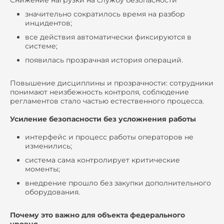
значительно сократилось время на разбор
инцидентов;
все действия автоматически фиксируются в
системе;
появилась прозрачная история операций.
Повышение дисциплины и прозрачности: сотрудники
понимают неизбежность контроля, соблюдение
регламентов стало частью естественного процесса.
Усиление безопасности без усложнения работы
интерфейс и процесс работы операторов не
изменились;
система сама контролирует критические
моменты;
внедрение прошло без закупки дополнительного
оборудования.
Почему это важно для объекта федерального
уровня