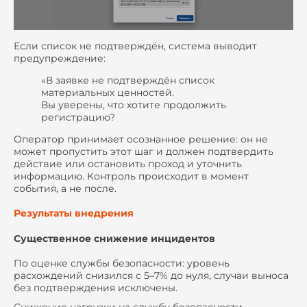
Если список не подтверждён, система выводит
предупреждение:
«В заявке не подтверждён список
материальных ценностей.
Вы уверены, что хотите продолжить
регистрацию?
Оператор принимает осознанное решение: он не
может пропустить этот шаг и должен подтвердить
действие или остановить проход и уточнить
информацию. Контроль происходит в момент
события, а не после.
Результаты внедрения
Существенное снижение инцидентов
По оценке службы безопасности: уровень
расхождений снизился с 5–7% до нуля, случаи выноса
без подтверждения исключены.
Снижение нагрузки на службу безопасности