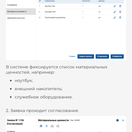
В системе фиксируется список материальных
ценностей, например:
ноутбук;
внешний накопитель;
служебное оборудование.
2. Заявка проходит согласование