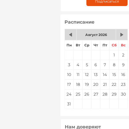
Расписание
Август 2026
Пн
Вт
Ср
Чт
Пт
Сб
Вс
1
2
3
4
5
6
7
8
9
10
11
12
13
14
15
16
17
18
19
20
21
22
23
24
25
26
27
28
29
30
31
Нам доверяют