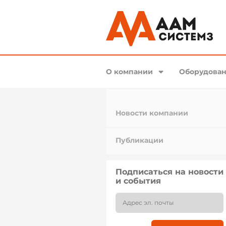
О компании
Оборудован
Новости компании
Публикации
Подписаться на новости
и события