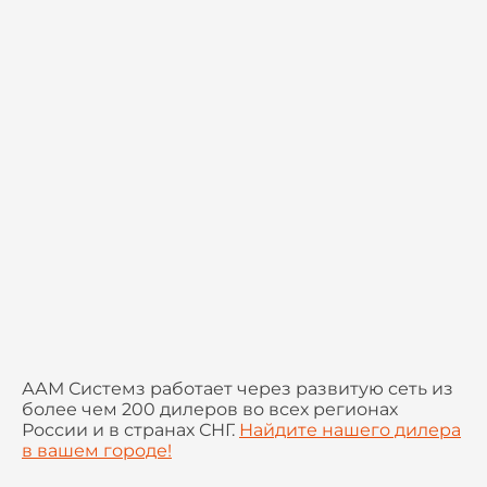
ААМ Системз работает через развитую сеть из
более чем 200 дилеров во всех регионах
России и в странах СНГ.
Найдите нашего дилера
в вашем городе!