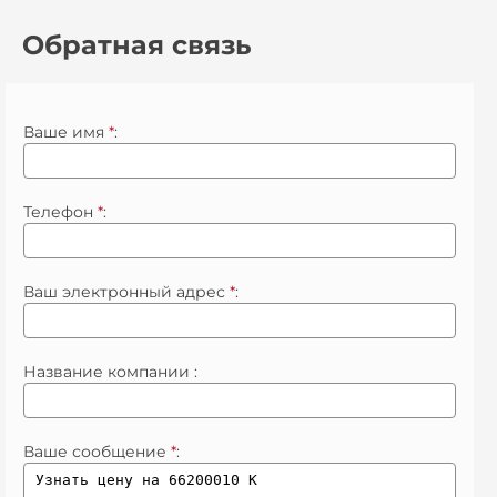
Обратная связь
Ваше имя
*
:
Телефон
*
:
Ваш электронный адрес
*
:
Название компании :
Ваше сообщение
*
: