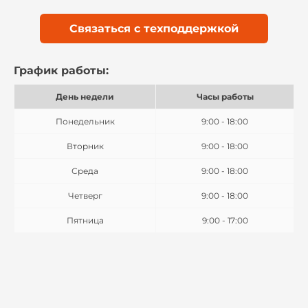
Связаться с техподдержкой
График работы:
День недели
Часы работы
Понедельник
9:00 - 18:00
Вторник
9:00 - 18:00
Среда
9:00 - 18:00
Четверг
9:00 - 18:00
Пятница
9:00 - 17:00