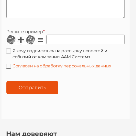
Решите пример
*
:
Я хочу подписаться на рассылку новостей и
событий от компании ААМ Системз
Согласен на обработку персональных данных
Нам доверяют