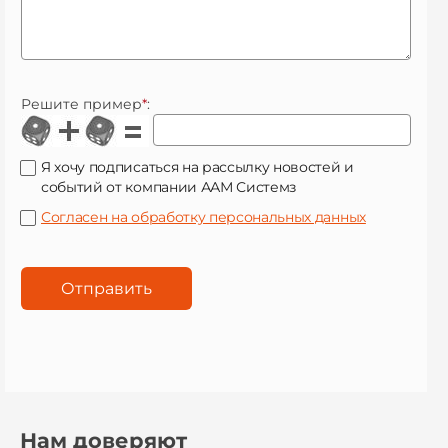
Решите пример
*
:
Я хочу подписаться на рассылку новостей и
событий от компании ААМ Системз
Согласен на обработку персональных данных
Нам доверяют