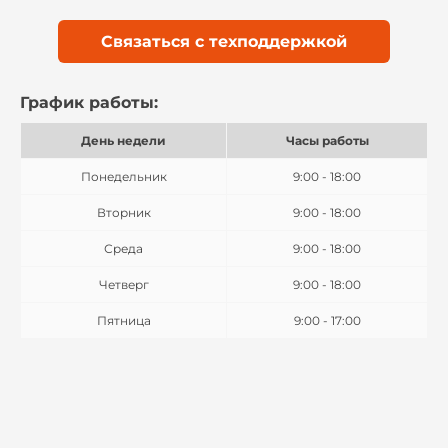
Связаться с техподдержкой
График работы:
День недели
Часы работы
Понедельник
9:00 - 18:00
Вторник
9:00 - 18:00
Среда
9:00 - 18:00
Четверг
9:00 - 18:00
Пятница
9:00 - 17:00