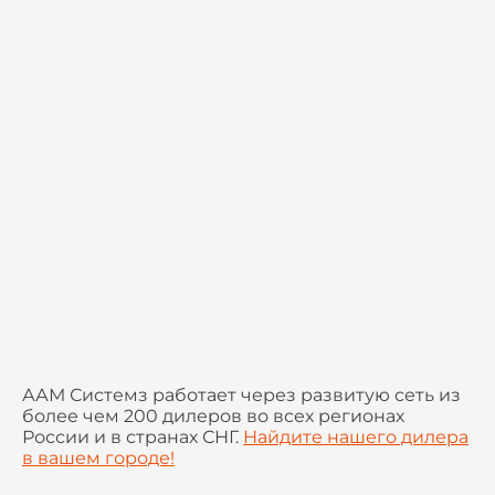
ААМ Системз работает через развитую сеть из
более чем 200 дилеров во всех регионах
России и в странах СНГ.
Найдите нашего дилера
в вашем городе!