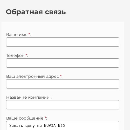
Обратная связь
Ваше имя
*
:
Телефон
*
:
Ваш электронный адрес
*
:
Название компании :
Ваше сообщение
*
: