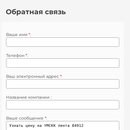
Обратная связь
Ваше имя
*
:
Телефон
*
:
Ваш электронный адрес
*
:
Название компании :
Ваше сообщение
*
: