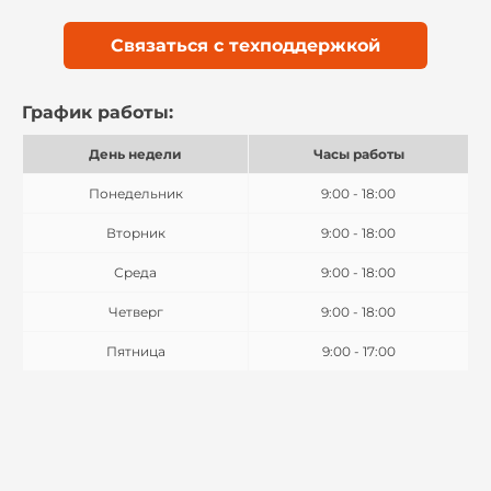
Связаться с техподдержкой
График работы:
День недели
Часы работы
Понедельник
9:00 - 18:00
Вторник
9:00 - 18:00
Среда
9:00 - 18:00
Четверг
9:00 - 18:00
Пятница
9:00 - 17:00