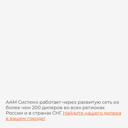
ААМ Системз работает через развитую сеть из
более чем 200 дилеров во всех регионах
России и в странах СНГ.
Найдите нашего дилера
в вашем городе!