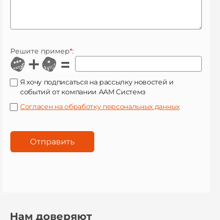
Решите пример
*
:
Я хочу подписаться на рассылку новостей и
событий от компании ААМ Системз
Согласен на обработку персональных данных
Нам доверяют