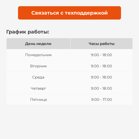
Связаться с техподдержкой
График работы:
День недели
Часы работы
Понедельник
9:00 - 18:00
Вторник
9:00 - 18:00
Среда
9:00 - 18:00
Четверг
9:00 - 18:00
Пятница
9:00 - 17:00