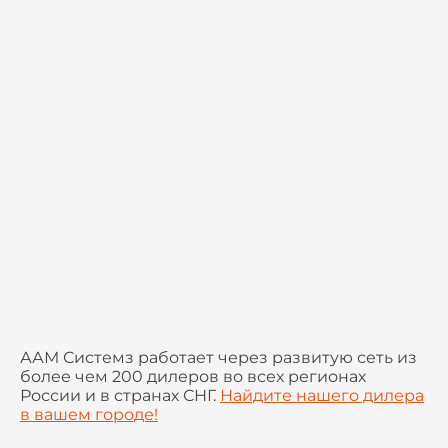
ААМ Системз работает через развитую сеть из
более чем 200 дилеров во всех регионах
России и в странах СНГ.
Найдите нашего дилера
в вашем городе!