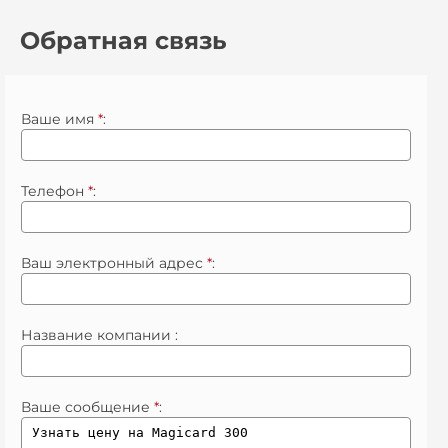
Обратная связь
Ваше имя
*
:
Телефон
*
:
Ваш электронный адрес
*
:
Название компании :
Ваше сообщение
*
: