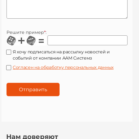
Решите пример
*
:
Я хочу подписаться на рассылку новостей и
событий от компании ААМ Системз
Согласен на обработку персональных данных
Нам доверяют