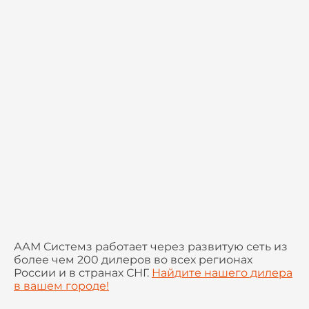
ААМ Системз работает через развитую сеть из
более чем 200 дилеров во всех регионах
России и в странах СНГ.
Найдите нашего дилера
в вашем городе!