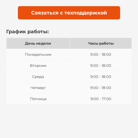
Связаться с техподдержкой
График работы:
День недели
Часы работы
Понедельник
9:00 - 18:00
Вторник
9:00 - 18:00
Среда
9:00 - 18:00
Четверг
9:00 - 18:00
Пятница
9:00 - 17:00