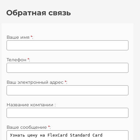
Обратная связь
Ваше имя
*
:
Телефон
*
:
Ваш электронный адрес
*
:
Название компании :
Ваше сообщение
*
: