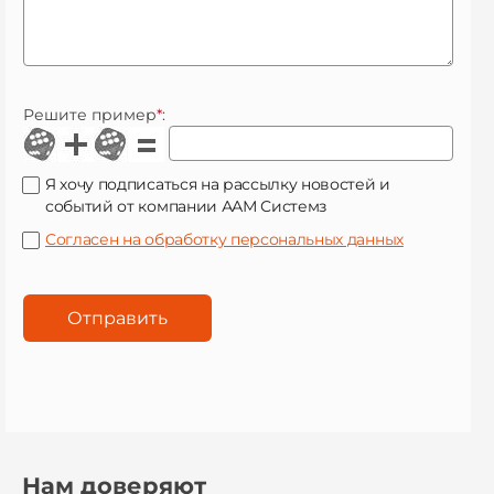
Решите пример
*
:
Я хочу подписаться на рассылку новостей и
событий от компании ААМ Системз
Согласен на обработку персональных данных
Нам доверяют