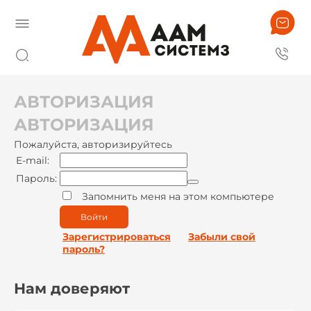
АВТОРИЗАЦИЯ
АВТОРИЗАЦИЯ
Пожалуйста, авторизируйтесь
E-mail:
Пароль:
Запомнить меня на этом компьютере
Войти
Зарегистрироваться
Забыли свой
пароль?
Нам доверяют