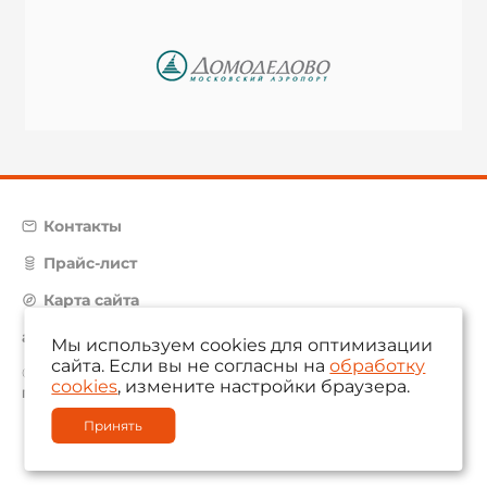
Контакты
Прайс-лист
Карта сайта
aam@aamsystems.ru
Мы используем cookies для оптимизации
сайта. Если вы не согласны на
обработку
© 2004 — 2026 «AAM Systems»
cookies
, измените настройки браузера.
Политика обработки персональных данных
Принять