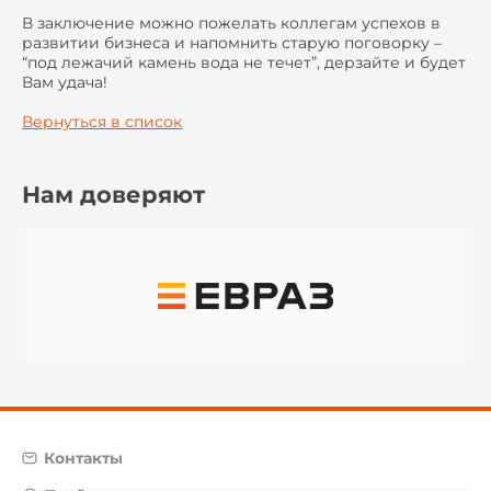
В заключение можно пожелать коллегам успехов в
развитии бизнеса и напомнить старую поговорку –
“под лежачий камень вода не течет”, дерзайте и будет
Вам удача!
Вернуться в список
Нам доверяют
Контакты