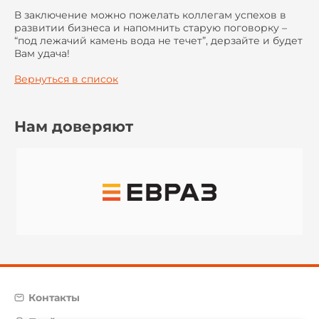
В заключение можно пожелать коллегам успехов в
развитии бизнеса и напомнить старую поговорку –
“под лежачий камень вода не течет”, дерзайте и будет
Вам удача!
Вернуться в список
Нам доверяют
Контакты