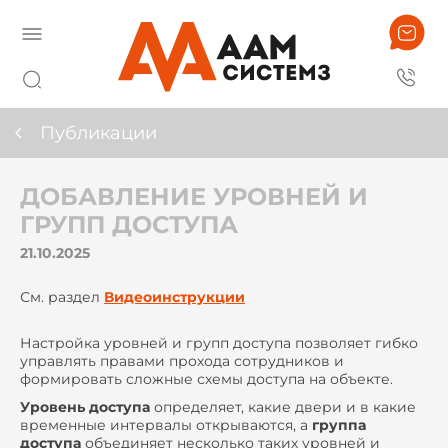
Публикации
ДОБАВЛЕНИЕ УРОВНЕЙ И
ГРУПП ДОСТУПА
21.10.2025
См. раздел
Видеоинструкции
Настройка уровней и групп доступа позволяет гибко
управлять правами прохода сотрудников и
формировать сложные схемы доступа на объекте.
Уровень доступа
определяет, какие двери и в какие
временные интервалы открываются, а
группа
доступа
объединяет несколько таких уровней и