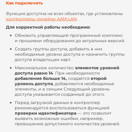
Как подключить
Функция доступна на всех объектах, где установлены
контроллеры линейки AAM-LAN
.
Для корректной работы необходимо:
Обновить управляющий программный комплекс
и прошивки оборудования до актуальных версий.
Создать группы доступа, добавить в них
необходимые уровни доступа и назначить группы
доступа владельцам карт.
Максимальное количество
элементов уровней
доступа равно 14
. При необходимости
добавления больше 14,
создаётся
второй
уровень доступа
, добавляются необходимые
элементы, и в секции Следующий уровень
доступа указывается созданный до этого.
Перед загрузкой данных в контроллер
рекомендуется воспользоваться функцией
проверки идентификатора
— это позволит
выявить возможные ошибки, например,
превышение допустимого количества уровней.