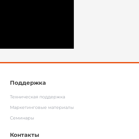
Поддержка
Техническая поддержка
Маркетинговые материалы
Семинары
Контакты