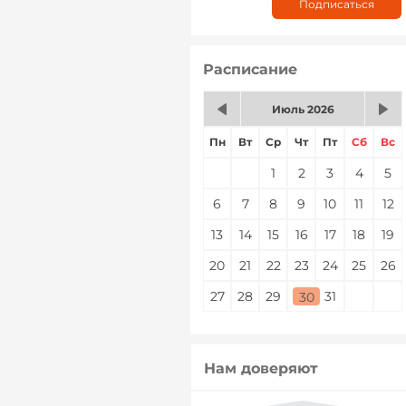
Расписание
Июль 2026
Пн
Вт
Ср
Чт
Пт
Сб
Вс
1
2
3
4
5
6
7
8
9
10
11
12
13
14
15
16
17
18
19
20
21
22
23
24
25
26
27
28
29
30
31
30
Нам доверяют