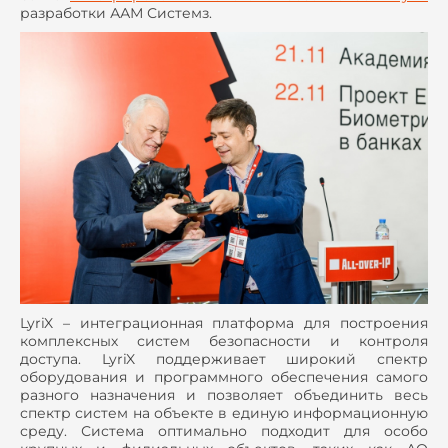
разработки ААМ Системз.
LyriX – интеграционная платформа для построения
комплексных систем безопасности и контроля
доступа. LyriX поддерживает широкий спектр
оборудования и программного обеспечения самого
разного назначения и позволяет объединить весь
спектр систем на объекте в единую информационную
среду. Система оптимально подходит для особо