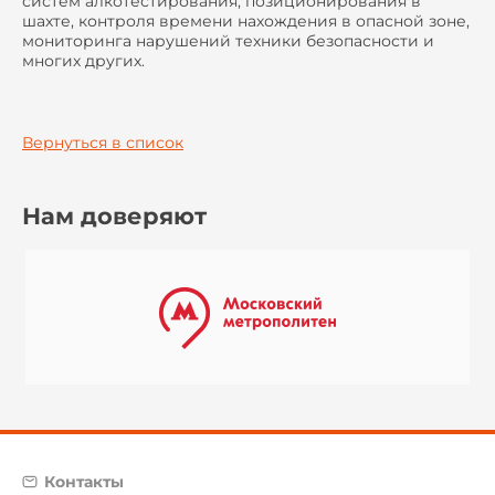
систем алкотестирования, позиционирования в
шахте, контроля времени нахождения в опасной зоне,
мониторинга нарушений техники безопасности и
многих других.
Вернуться в список
Нам доверяют
Контакты