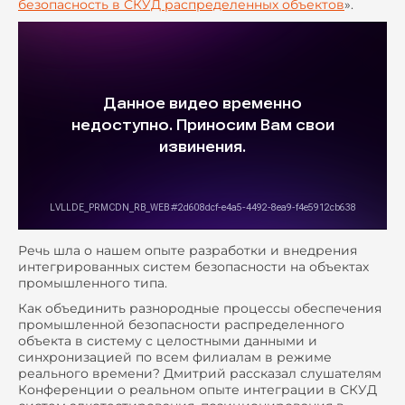
безопасность в СКУД распределенных объектов
».
Речь шла о нашем опыте разработки и внедрения
интегрированных систем безопасности на объектах
промышленного типа.
Как объединить разнородные процессы обеспечения
промышленной безопасности распределенного
объекта в систему с целостными данными и
синхронизацией по всем филиалам в режиме
реального времени? Дмитрий рассказал слушателям
Конференции о реальном опыте интеграции в СКУД