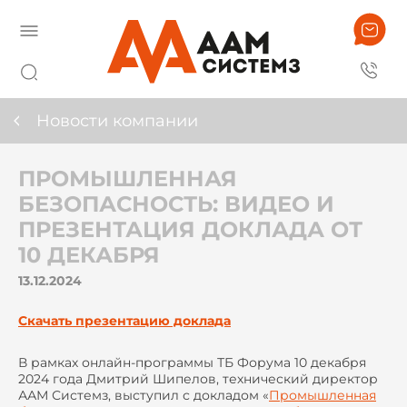
Новости компании
ПРОМЫШЛЕННАЯ
БЕЗОПАСНОСТЬ: ВИДЕО И
ПРЕЗЕНТАЦИЯ ДОКЛАДА ОТ
10 ДЕКАБРЯ
13.12.2024
Скачать презентацию доклада
В рамках онлайн-программы ТБ Форума 10 декабря
2024 года Дмитрий Шипелов, технический директор
ААМ Системз, выступил с докладом «
Промышленная