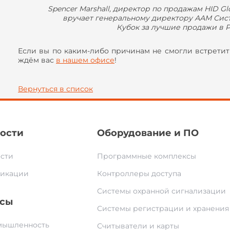
Spencer Marshall, директор по продажам HID Gl
вручает генеральному директору ААМ Сис
Кубок за лучшие продажи в 
Если вы по каким-либо причинам не смогли встретит
ждём вас
в нашем офисе
!
Вернуться в список
ости
Оборудование и ПО
сти
Программные комплексы
икации
Контроллеры доступа
Системы охранной сигнализации
сы
Системы регистрации и хранения
ышленность
Считыватели и карты