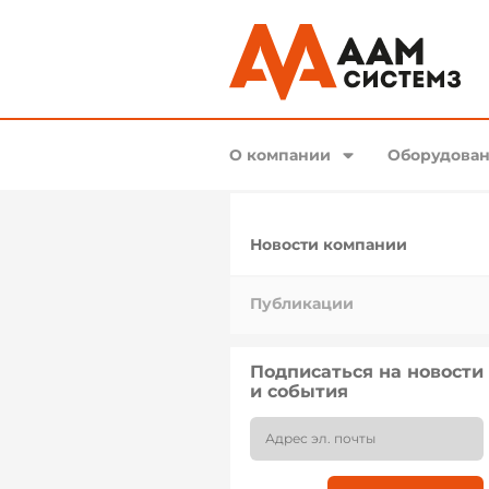
О компании
Оборудован
Новости компании
Публикации
Подписаться на новости
и события