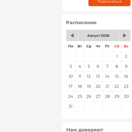
Расписание
Август 2026
Пн
Вт
Ср
Чт
Пт
Сб
Вс
1
2
3
4
5
6
7
8
9
10
11
12
13
14
15
16
17
18
19
20
21
22
23
24
25
26
27
28
29
30
31
Нам доверяют