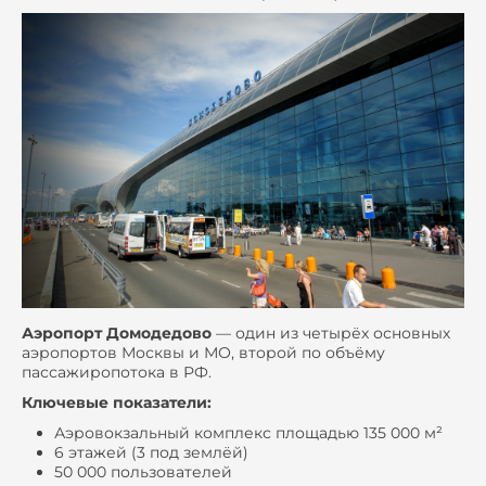
Аэропорт Домодедово
— один из четырёх основных
аэропортов Москвы и МО, второй по объёму
пассажиропотока в РФ.
Ключевые показатели:
Аэровокзальный комплекс площадью 135 000 м²
6 этажей (3 под землёй)
50 000 пользователей