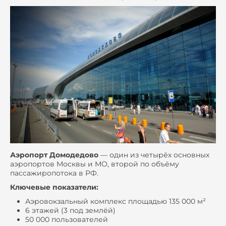
Аэропорт Домодедово
— один из четырёх основных
аэропортов Москвы и МО, второй по объёму
пассажиропотока в РФ.
Ключевые показатели:
Аэровокзальный комплекс площадью 135 000 м²
6 этажей (3 под землёй)
50 000 пользователей