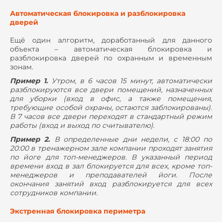
Автоматическая блокировка и разблокировка
дверей
Ещё один алгоритм, доработанный для данного
объекта – автоматическая блокировка и
разблокировка дверей по охранным и временным
зонам.
Пример 1.
Утром, в 6 часов 15 минут, автоматически
разблокируются все двери помещений, назначенных
для уборки (вход в офис, а также помещения,
требующие особой охраны, остаются заблокированы).
В 7 часов все двери переходят в стандартный режим
работы (вход и выход по считывателю).
Пример 2.
В определенные дни недели, с 18:00 по
20:00 в тренажерном зале компании проходят занятия
по йоге для топ-менеджеров. В указанный период
времени вход в зал блокируется для всех, кроме топ-
менеджеров и преподавателей йоги. После
окончания занятий вход разблокируется для всех
сотрудников компании.
Экстренная блокировка периметра