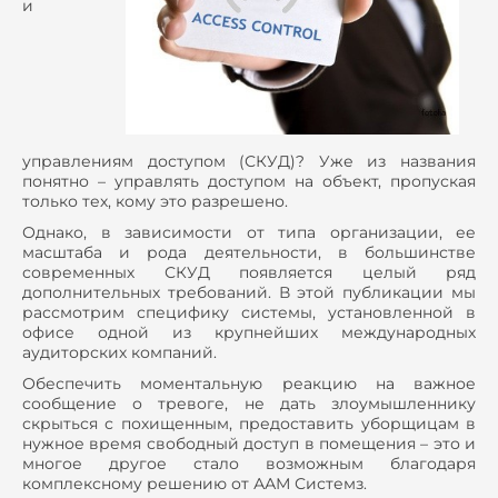
и
управлениям доступом (СКУД)? Уже из названия
понятно – управлять доступом на объект, пропуская
только тех, кому это разрешено.
Однако, в зависимости от типа организации, ее
масштаба и рода деятельности, в большинстве
современных СКУД появляется целый ряд
дополнительных требований. В этой публикации мы
рассмотрим специфику системы, установленной в
офисе одной из крупнейших международных
аудиторских компаний.
Обеспечить моментальную реакцию на важное
сообщение о тревоге, не дать злоумышленнику
скрыться с похищенным, предоставить уборщицам в
нужное время свободный доступ в помещения – это и
многое другое стало возможным благодаря
комплексному решению от ААМ Системз.