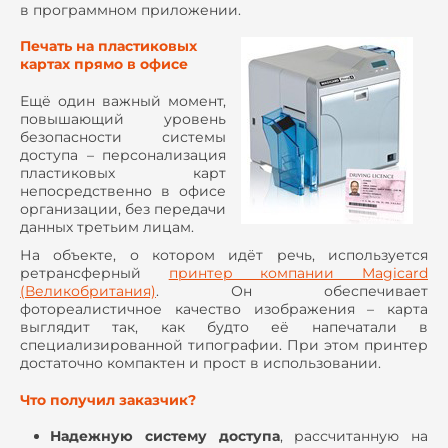
в программном приложении.
Печать на пластиковых
картах прямо в офисе
Ещё один важный момент,
повышающий уровень
безопасности системы
доступа – персонализация
пластиковых карт
непосредственно в офисе
организации, без передачи
данных третьим лицам.
На объекте, о котором идёт речь, используется
ретрансферный
принтер компании Magicard
(Великобритания)
. Он обеспечивает
фотореалистичное качество изображения – карта
выглядит так, как будто её напечатали в
специализированной типографии. При этом принтер
достаточно компактен и прост в использовании.
Что получил заказчик?
Надежную систему доступа
, рассчитанную на