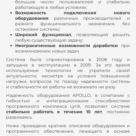
большое число пользователей и стабильно
работающую в любых условиях;
Возможность подключения нового
оборудования
различных производителей и
разного функционального назначения, без
остановки системы;
Широкий функционал
, позволяющий решить
любую существующую задачу;
Неограниченные возможности доработки
при
возникновении новых задач.
Система была спроектирована в 2008 году и
запущена в эксплуатацию в 2009. За это время
используемые технологии не утратили своей
актуальности; несмотря на условия повышенной
нагрузки, вопросов по поводу надежности системы
и стабильности её работы не возникало ни разу.
Надежность оборудования APOLLO, в сочетание с
гибкостью и интеграционными способностями
программного комплекса LyriX, позволяет системе
стабильно работать в течение 10 лет
, постоянно
развиваясь.
Ниже приведено кратное описание оборудования и
программного обеспечения, лежащего в основе