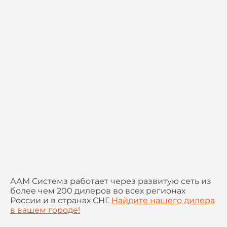
ААМ Системз работает через развитую сеть из
более чем 200 дилеров во всех регионах
России и в странах СНГ.
Найдите нашего дилера
в вашем городе!