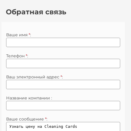
Обратная связь
Ваше имя
*
:
Телефон
*
:
Ваш электронный адрес
*
:
Название компании :
Ваше сообщение
*
: