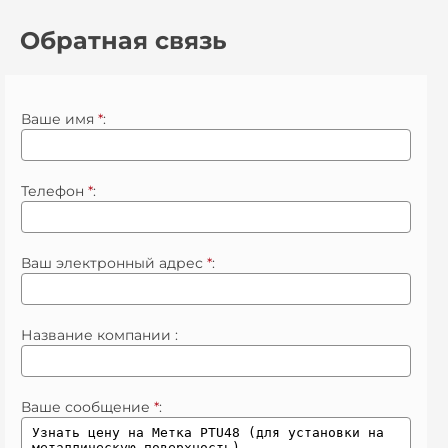
Обратная связь
Ваше имя
*
:
Телефон
*
:
Ваш электронный адрес
*
:
Название компании :
Ваше сообщение
*
: