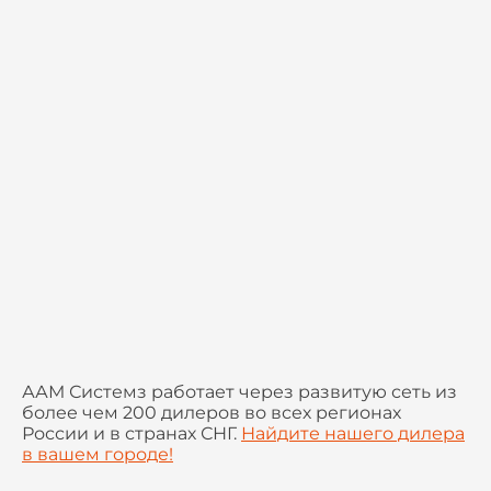
ААМ Системз работает через развитую сеть из
более чем 200 дилеров во всех регионах
России и в странах СНГ.
Найдите нашего дилера
в вашем городе!