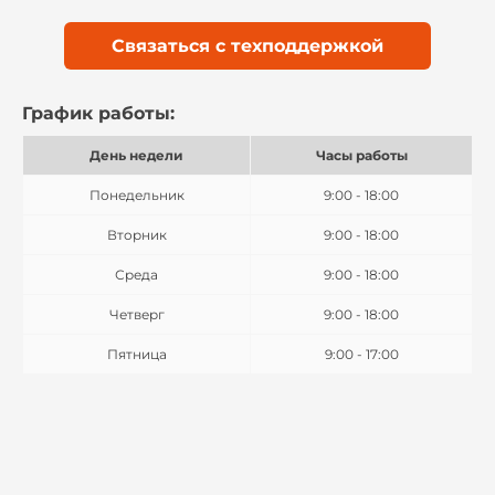
Связаться с техподдержкой
График работы:
День недели
Часы работы
Понедельник
9:00 - 18:00
Вторник
9:00 - 18:00
Среда
9:00 - 18:00
Четверг
9:00 - 18:00
Пятница
9:00 - 17:00