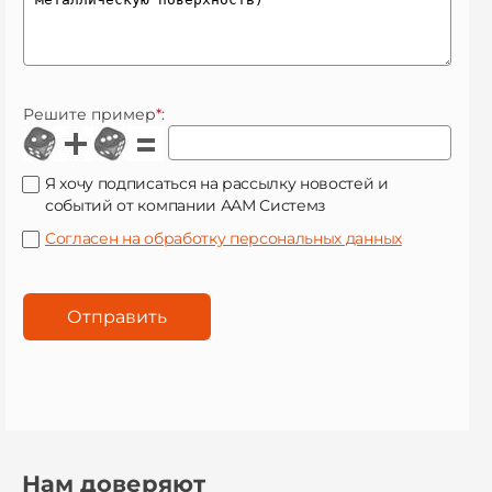
Решите пример
*
:
Я хочу подписаться на рассылку новостей и
событий от компании ААМ Системз
Согласен на обработку персональных данных
Нам доверяют