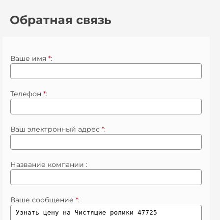
Обратная связь
Ваше имя
*
:
Телефон
*
:
Ваш электронный адрес
*
:
Название компании :
Ваше сообщение
*
: