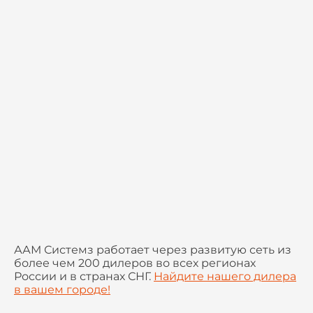
ААМ Системз работает через развитую сеть из
более чем 200 дилеров во всех регионах
России и в странах СНГ.
Найдите нашего дилера
в вашем городе!