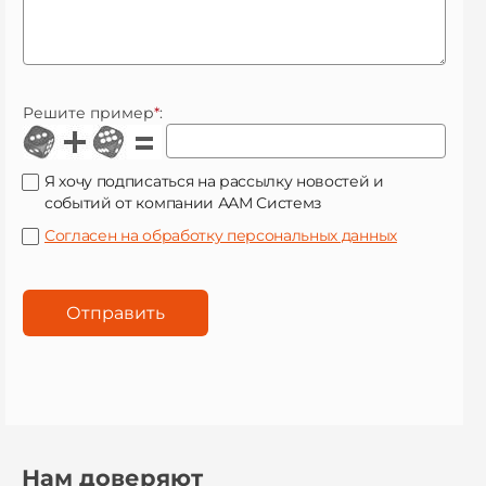
Решите пример
*
:
Я хочу подписаться на рассылку новостей и
событий от компании ААМ Системз
Согласен на обработку персональных данных
Нам доверяют