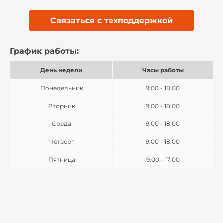
Связаться с техподдержкой
График работы:
День недели
Часы работы
Понедельник
9:00 - 18:00
Вторник
9:00 - 18:00
Среда
9:00 - 18:00
Четверг
9:00 - 18:00
Пятница
9:00 - 17:00