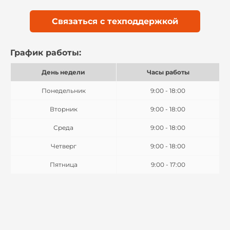
Связаться с техподдержкой
График работы:
День недели
Часы работы
Понедельник
9:00 - 18:00
Вторник
9:00 - 18:00
Среда
9:00 - 18:00
Четверг
9:00 - 18:00
Пятница
9:00 - 17:00