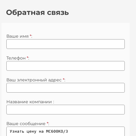
Обратная связь
Ваше имя
*
:
Телефон
*
:
Ваш электронный адрес
*
:
Название компании :
Ваше сообщение
*
: