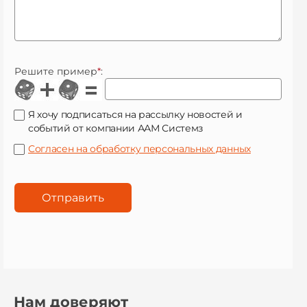
Решите пример
*
:
Я хочу подписаться на рассылку новостей и
событий от компании ААМ Системз
Согласен на обработку персональных данных
Нам доверяют