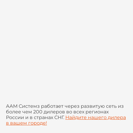
ААМ Системз работает через развитую сеть из
более чем 200 дилеров во всех регионах
России и в странах СНГ.
Найдите нашего дилера
в вашем городе!