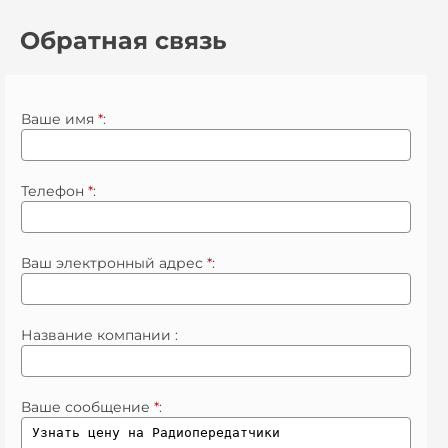
Обратная связь
Ваше имя
*
:
Телефон
*
:
Ваш электронный адрес
*
:
Название компании :
Ваше сообщение
*
: