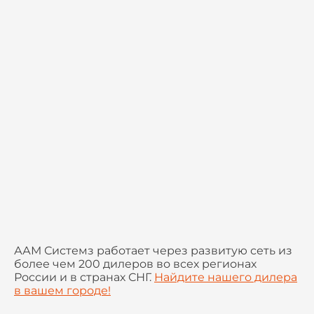
ААМ Системз работает через развитую сеть из
более чем 200 дилеров во всех регионах
России и в странах СНГ.
Найдите нашего дилера
в вашем городе!