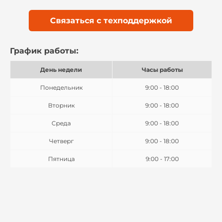
Связаться с техподдержкой
График работы:
День недели
Часы работы
Понедельник
9:00 - 18:00
Вторник
9:00 - 18:00
Среда
9:00 - 18:00
Четверг
9:00 - 18:00
Пятница
9:00 - 17:00