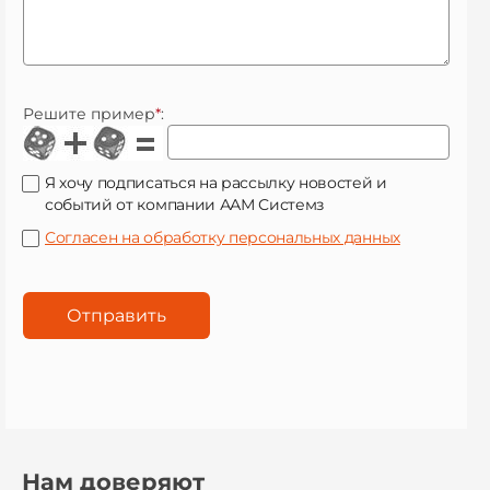
Решите пример
*
:
Я хочу подписаться на рассылку новостей и
событий от компании ААМ Системз
Согласен на обработку персональных данных
Нам доверяют