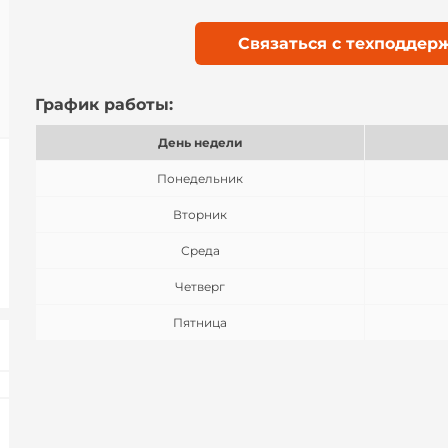
Связаться с техподдер
График работы:
День недели
Понедельник
Вторник
Среда
Четверг
Пятница