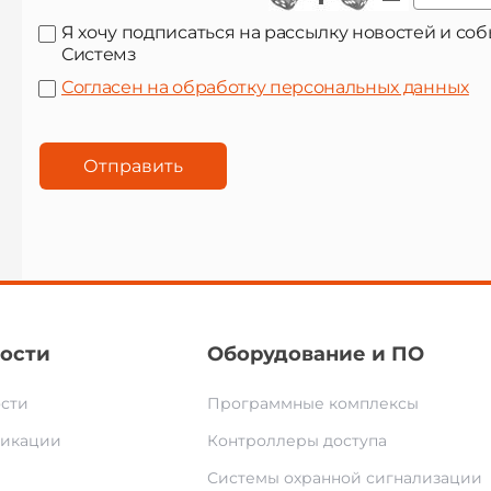
Я хочу подписаться на рассылку новостей и с
Системз
Согласен на обработку персональных данных
ости
Оборудование и ПО
сти
Программные комплексы
икации
Контроллеры доступа
Системы охранной сигнализации