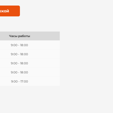
жкой
Часы работы
9:00 - 18:00
9:00 - 18:00
9:00 - 18:00
9:00 - 18:00
9:00 - 17:00