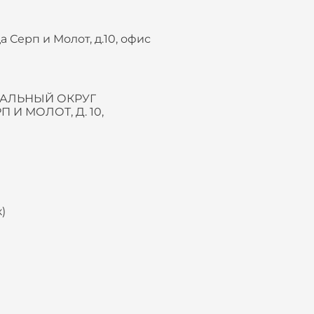
а Серп и Молот, д.10, офис
ЦИПАЛЬНЫЙ ОКРУГ
И МОЛОТ, Д. 10,
)