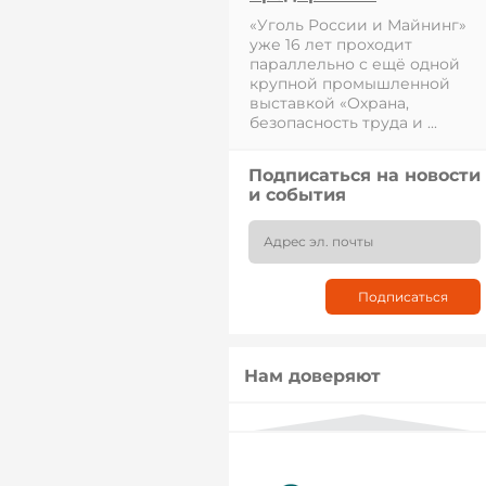
«Уголь России и Майнинг»
уже 16 лет проходит
параллельно с ещё одной
крупной промышленной
выставкой «Охрана,
безопасность труда и ...
Подписаться на новости
и события
Нам доверяют