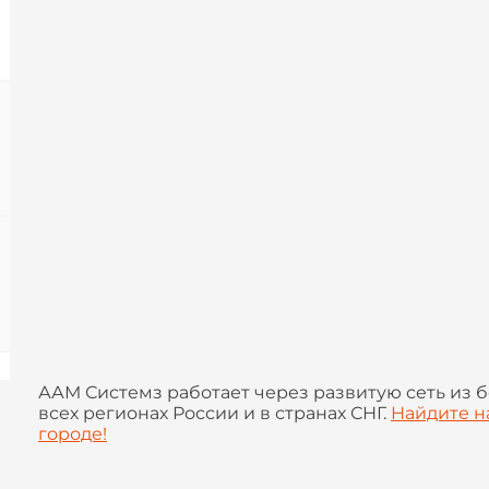
ААМ Системз работает через развитую сеть из б
всех регионах России и в странах СНГ.
Найдите н
городе!