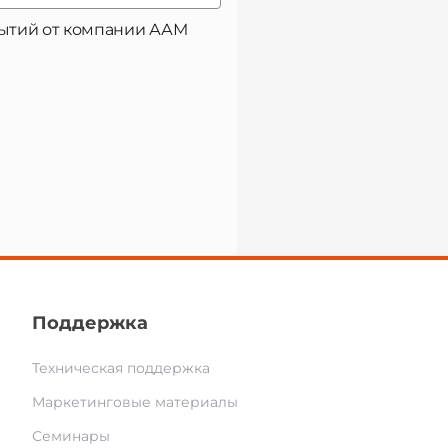
обытий от компании ААМ
Поддержка
Техническая поддержка
Маркетинговые материалы
Семинары