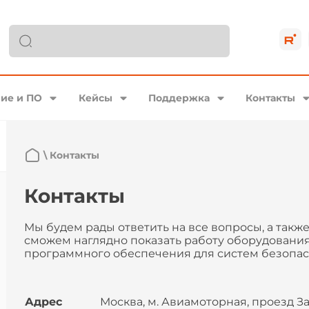
ие и ПО
Кейсы
Поддержка
Контакты
\
Контакты
Контакты
Мы будем рады ответить на все вопросы, а также 
сможем наглядно показать работу оборудования
программного обеспечения для систем безопас
Адрес
Москва, м. Авиамоторная, проезд Зав