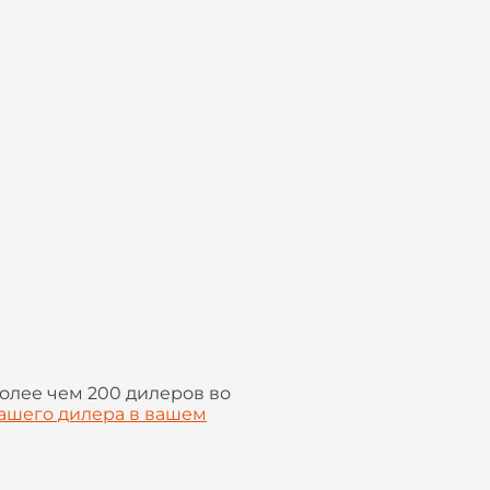
олее чем 200 дилеров во
ашего дилера в вашем